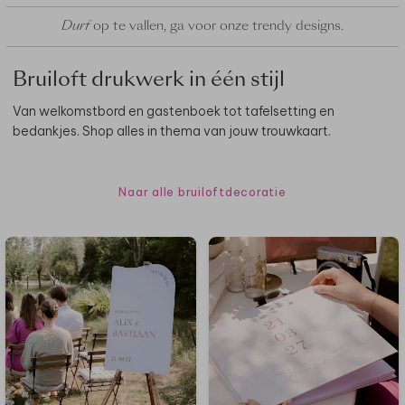
Durf
op te vallen,
ga voor onze trendy designs.
Bruiloft drukwerk in één stijl
Van welkomstbord en gastenboek tot tafelsetting en
bedankjes. Shop alles in thema van jouw trouwkaart.
Naar alle bruiloftdecoratie