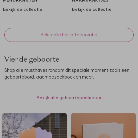
Bekijk de collectie
Bekijk de collectie
Bekijk alle bruiloftdecoratie
Vier de geboorte
Shop alle musthaves rondom dit speciale moment zoals een
geboortebord, kraambezoekboek en meer.
Bekijk alle geboorteproducten