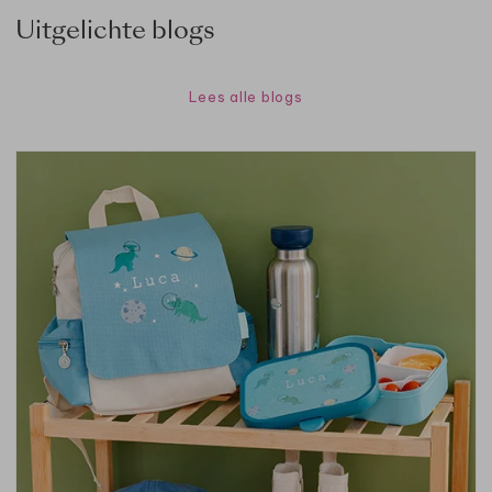
Uitgelichte blogs
Lees alle blogs