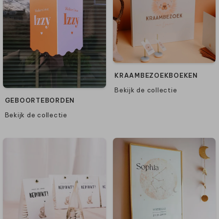
KRAAMBEZOEKBOEKEN
Bekijk de collectie
GEBOORTEBORDEN
Bekijk de collectie