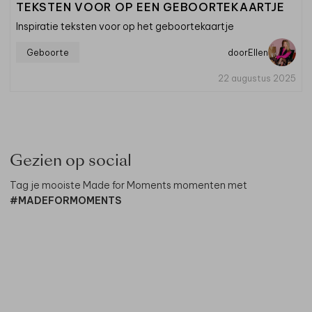
TEKSTEN VOOR OP EEN GEBOORTEKAARTJE
Inspiratie teksten voor op het geboortekaartje
Geboorte
door
Ellen
22 augustus 2025
Gezien op social
Tag je mooiste Made for Moments momenten met
#MADEFORMOMENTS