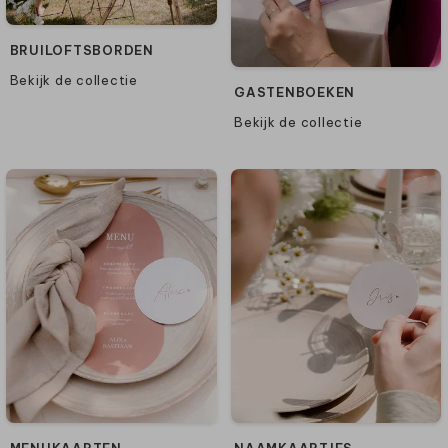
BRUILOFTSBORDEN
Bekijk de collectie
GASTENBOEKEN
Bekijk de collectie
MENUKAARTEN
NAAMKAARTJES