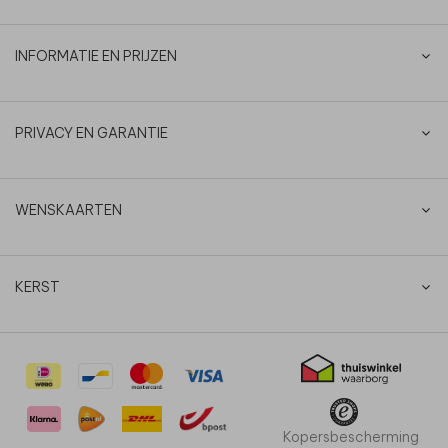
INFORMATIE EN PRIJZEN
PRIVACY EN GARANTIE
WENSKAARTEN
KERST
Kopersbescherming