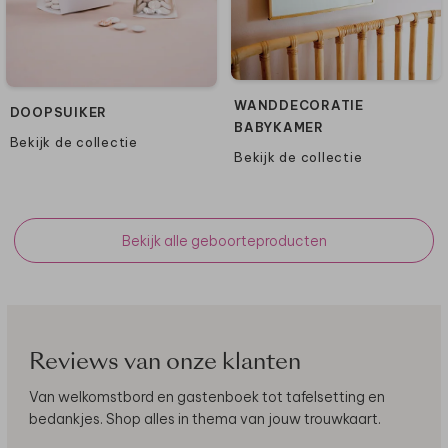
WANDDECORATIE
DOOPSUIKER
BABYKAMER
Bekijk de collectie
Bekijk de collectie
Bekijk alle geboorteproducten
Reviews van onze klanten
Van welkomstbord en gastenboek tot tafelsetting en
bedankjes. Shop alles in thema van jouw trouwkaart.