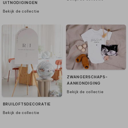
UITNODIGINGEN
Bekijk de collectie
ZWANGERSCHAPS-
AANKONDIGING
Bekijk de collectie
BRUILOFTSDECORATIE
Bekijk de collectie