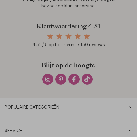
bezoek de
klantenservice
.
Klantwaardering
4.51
4.51
/ 5 op basis van
17.150
reviews
Blijf op de hoogte
POPULAIRE CATEGORIEËN
SERVICE