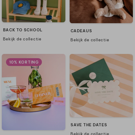
BACK TO SCHOOL
CADEAUS
Bekijk de collectie
Bekijk de collectie
10% KORTING
SAVE THE DATES
Bekijk de collectie