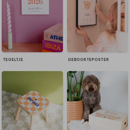
TEGELTJE
GEBOORTEPOSTER