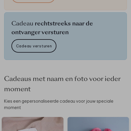
Cadeau
rechtstreeks naar de
ontvanger versturen
Cadeau versturen
Cadeaus met naam en foto voor ieder
moment
Kies een gepersonaliseerde cadeau voor jouw speciale
moment