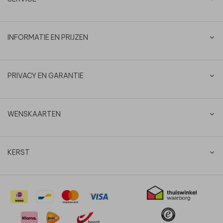
INFORMATIE EN PRIJZEN
PRIVACY EN GARANTIE
WENSKAARTEN
KERST