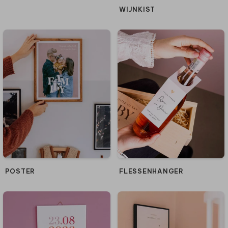
WIJNKIST
POSTER
FLESSENHANGER