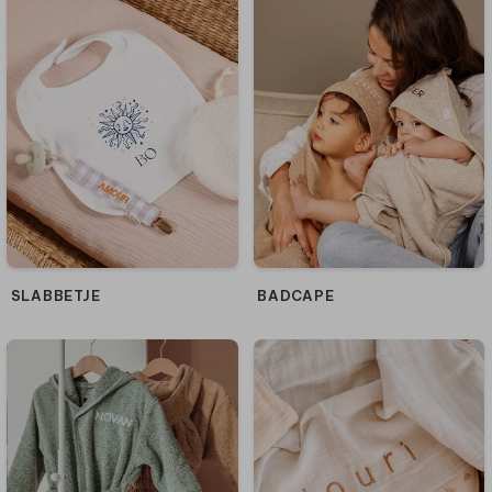
SLABBETJE
BADCAPE