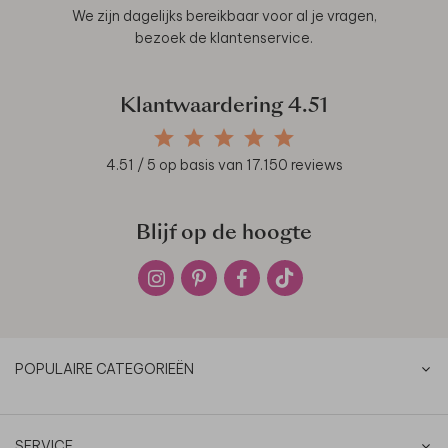
We zijn dagelijks bereikbaar voor al je vragen,
bezoek de
klantenservice
.
Klantwaardering
4.51
4.51
/ 5 op basis van
17.150
reviews
Blijf op de hoogte
POPULAIRE CATEGORIEËN
SERVICE