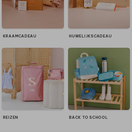
HUWELIJKSCADEAU
KRAAMCADEAU
REIZEN
BACK TO SCHOOL