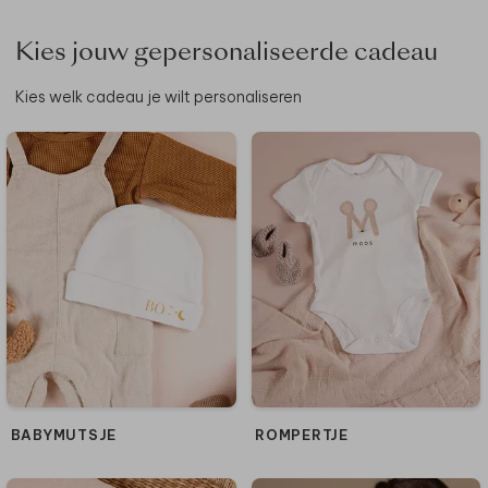
Kies jouw gepersonaliseerde cadeau
Kies welk cadeau je wilt personaliseren
BABYMUTSJE
ROMPERTJE