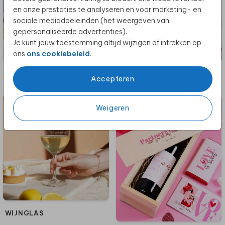
en onze prestaties te analyseren en voor marketing- en
sociale mediadoeleinden (het weergeven van
gepersonaliseerde advertenties).
Je kunt jouw toestemming altijd wijzigen of intrekken op
ons
ons cookiebeleid
.
CHAMPAGNEGLAS
BIERGLAS
Accepteren
Weigeren
WIJNGLAS