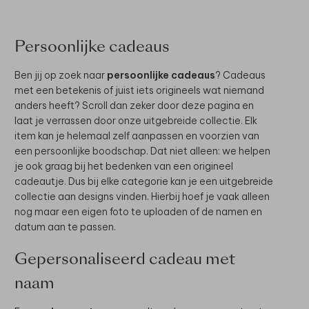
Persoonlijke cadeaus
Ben jij op zoek naar
persoonlijke cadeaus
? Cadeaus
met een betekenis of juist iets origineels wat niemand
anders heeft? Scroll dan zeker door deze pagina en
laat je verrassen door onze uitgebreide collectie. Elk
item kan je helemaal zelf aanpassen en voorzien van
een persoonlijke boodschap. Dat niet alleen: we helpen
je ook graag bij het bedenken van een origineel
cadeautje. Dus bij elke categorie kan je een uitgebreide
collectie aan designs vinden. Hierbij hoef je vaak alleen
nog maar een eigen foto te uploaden of de namen en
datum aan te passen.
Gepersonaliseerd cadeau met
naam