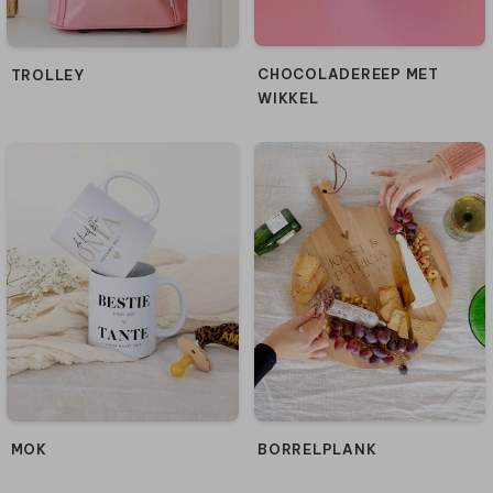
CHOCOLADEREEP MET
TROLLEY
WIKKEL
MOK
BORRELPLANK