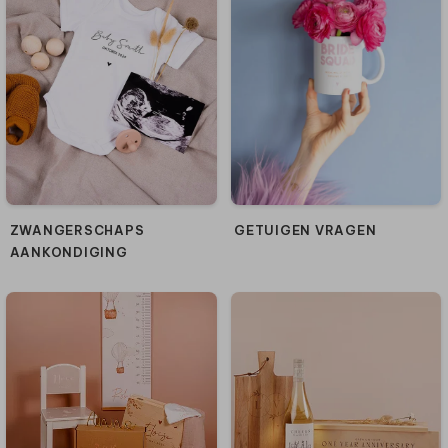
ZWANGERSCHAPS
GETUIGEN VRAGEN
AANKONDIGING