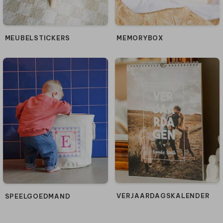
MEUBELSTICKERS
MEMORYBOX
VERJAARDAGSKALENDER
SPEELGOEDMAND