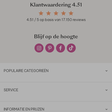
Klantwaardering
4.51
4.51
/ 5 op basis van
17.150
reviews
Blijf op de hoogte
POPULAIRE CATEGORIEËN
SERVICE
INFORMATIE EN PRIJZEN