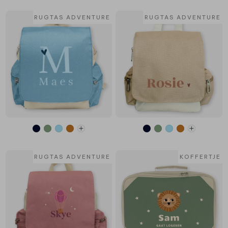
RUGTAS ADVENTURE
RUGTAS ADVENTURE
RUGTAS ADVENTURE
KOFFERTJE