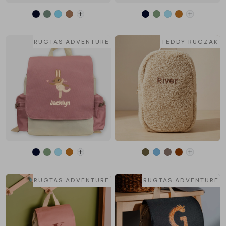
RUGTAS ADVENTURE
TEDDY RUGZAK
RUGTAS ADVENTURE
RUGTAS ADVENTURE