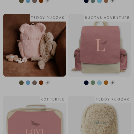
TEDDY RUGZAK
RUGTAS ADVENTURE
KOFFERTJE
TEDDY RUGZAK