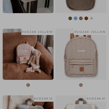
RUGZAK JOLLEIN
RUGZAK JOLLEIN
RUGZAKJE
RUGZAKJE