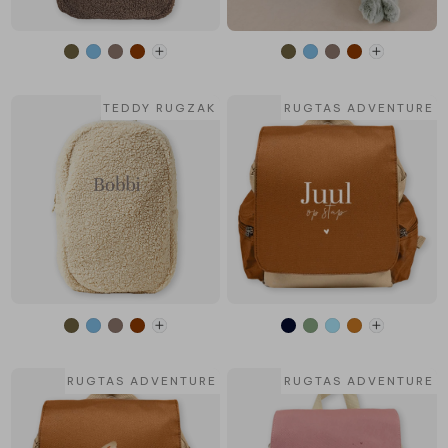
TEDDY RUGZAK
RUGTAS ADVENTURE
RUGTAS ADVENTURE
RUGTAS ADVENTURE