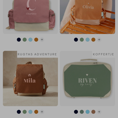
RUGTAS ADVENTURE
KOFFERTJE