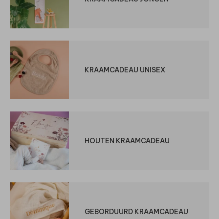
KRAAMCADEAU UNISEX
HOUTEN KRAAMCADEAU
GEBORDUURD KRAAMCADEAU