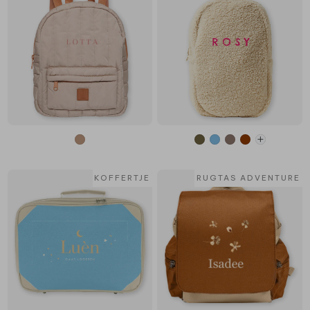
KOFFERTJE
RUGTAS ADVENTURE