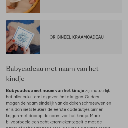
ORIGINEEL KRAAMCADEAU
Babycadeau met naam van het
kindje
Babycadeau met naam van het kindje
zijn natuurlijk
het allerleukst om te geven én te krijgen. Ouders
mogen de naam eindelijk van de daken schreeuwen en
er is dan niets leukers de eerste cadeautjes binnen
krijgen met daarop de naam van het kindje. Maak
bijvoorbeeld een echt keramiekentegeltje met de