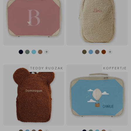
TEDDY RUGZAK
KOFFERTJE