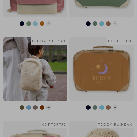
TEDDY RUGZAK
KOFFERTJE
KOFFERTJE
TEDDY RUGZAK