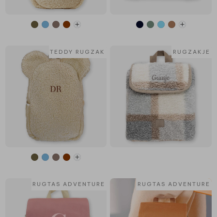
TEDDY RUGZAK
RUGZAKJE
RUGTAS ADVENTURE
RUGTAS ADVENTURE