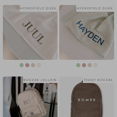
HYDROFIELE DOEK
HYDROFIELE DOEK
RUGZAK JOLLEIN
TEDDY RUGZAK