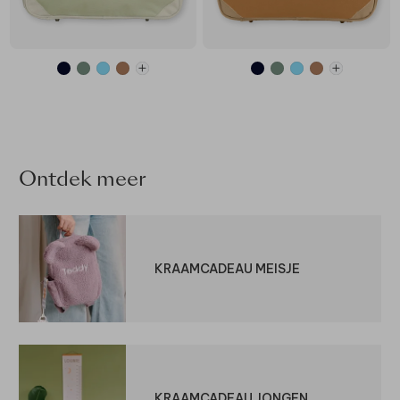
Ontdek meer
KRAAMCADEAU MEISJE
KRAAMCADEAU JONGEN