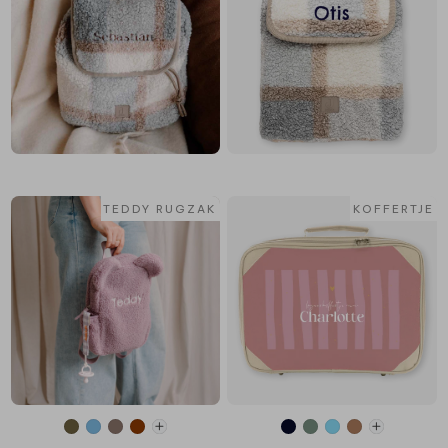
TEDDY RUGZAK
KOFFERTJE