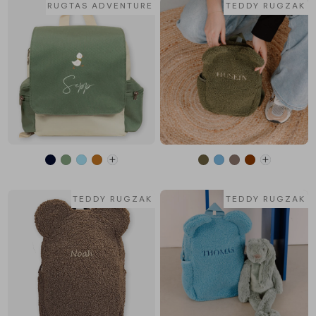
RUGTAS ADVENTURE
TEDDY RUGZAK
TEDDY RUGZAK
TEDDY RUGZAK