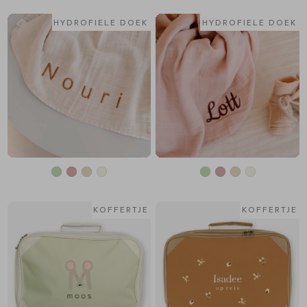
HYDROFIELE DOEK
HYDROFIELE DOEK
KOFFERTJE
KOFFERTJE