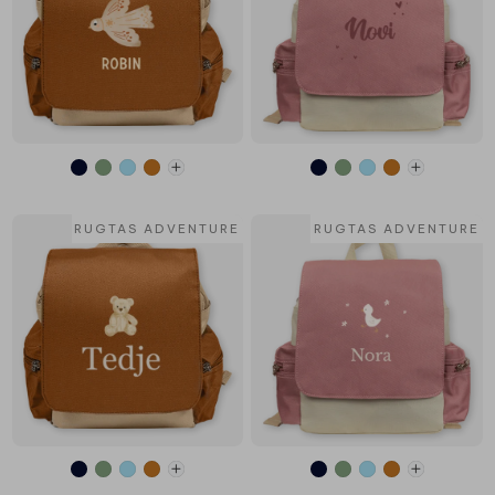
RUGTAS ADVENTURE
RUGTAS ADVENTURE