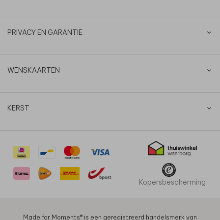
PRIVACY EN GARANTIE
WENSKAARTEN
KERST
Kopersbescherming
Made for Moments®️ is een geregistreerd handelsmerk van