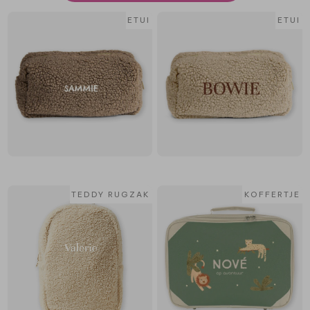
ETUI
ETUI
TEDDY RUGZAK
KOFFERTJE