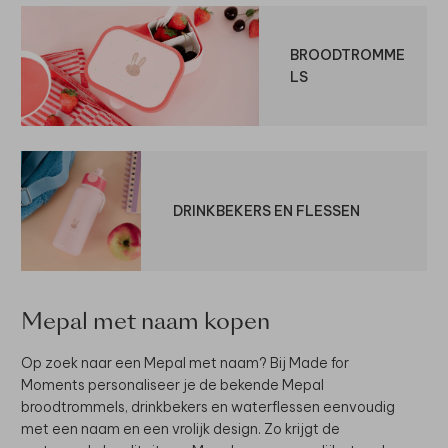
BROODTROMME
LS
DRINKBEKERS EN FLESSEN
Mepal met naam kopen
Op zoek naar een Mepal met naam? Bij Made for
Moments personaliseer je de bekende Mepal
broodtrommels, drinkbekers en waterflessen eenvoudig
met een naam en een vrolijk design. Zo krijgt de