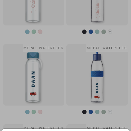
MEPAL WATERFLES
MEPAL WATERFLES
MEPAL WATERFLES
MEPAL WATERFLES