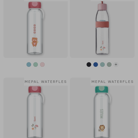
MEPAL WATERFLES
MEPAL WATERFLES