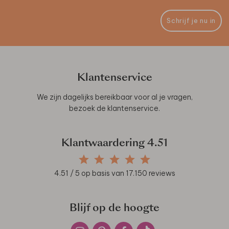
Schrijf je nu in
Klantenservice
We zijn dagelijks bereikbaar voor al je vragen,
bezoek de
klantenservice
.
Klantwaardering
4.51
4.51
/ 5 op basis van
17.150
reviews
Blijf op de hoogte