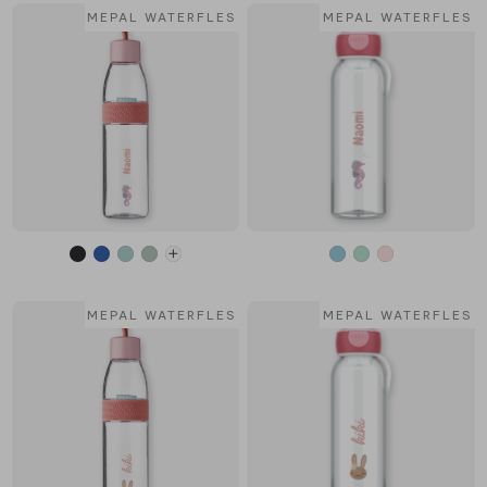
MEPAL WATERFLES
MEPAL WATERFLES
MEPAL WATERFLES
MEPAL WATERFLES