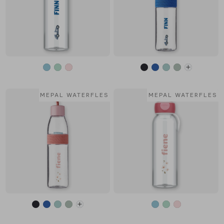
MEPAL WATERFLES
MEPAL WATERFLES