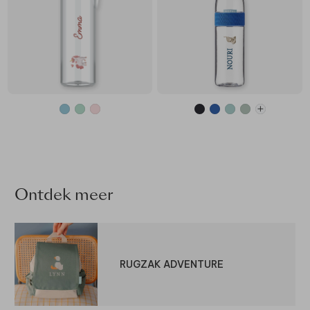
Ontdek meer
RUGZAK ADVENTURE