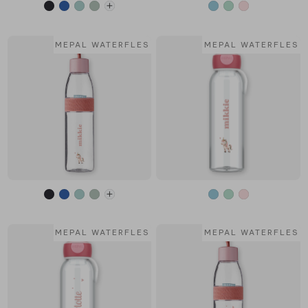
MEPAL WATERFLES
MEPAL WATERFLES
MEPAL WATERFLES
MEPAL WATERFLES