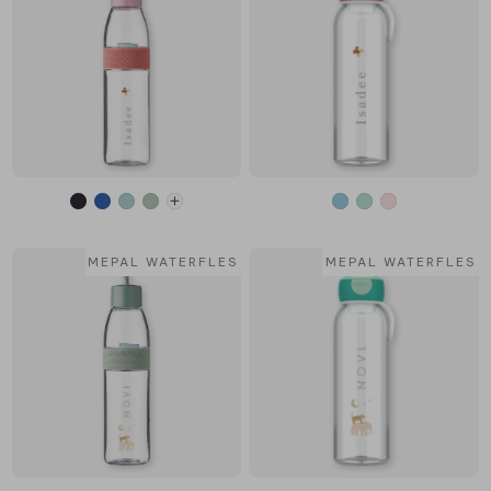
MEPAL WATERFLES
MEPAL WATERFLES