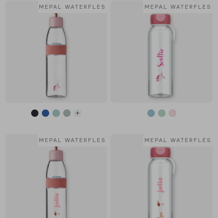
MEPAL WATERFLES
MEPAL WATERFLES
MEPAL WATERFLES
MEPAL WATERFLES