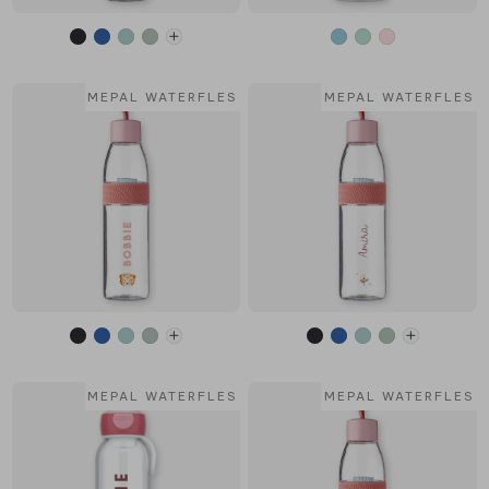
MEPAL WATERFLES
MEPAL WATERFLES
MEPAL WATERFLES
MEPAL WATERFLES