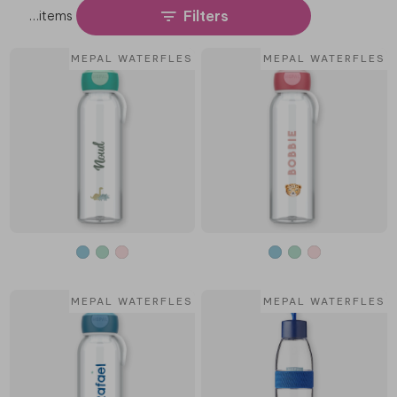
Filters
…
items
MEPAL WATERFLES
MEPAL WATERFLES
MEPAL WATERFLES
MEPAL WATERFLES