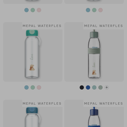
MEPAL WATERFLES
MEPAL WATERFLES
MEPAL WATERFLES
MEPAL WATERFLES