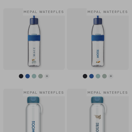
MEPAL WATERFLES
MEPAL WATERFLES
MEPAL WATERFLES
MEPAL WATERFLES