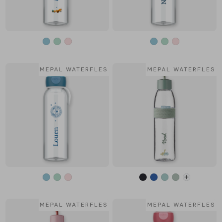
MEPAL WATERFLES
MEPAL WATERFLES
MEPAL WATERFLES
MEPAL WATERFLES