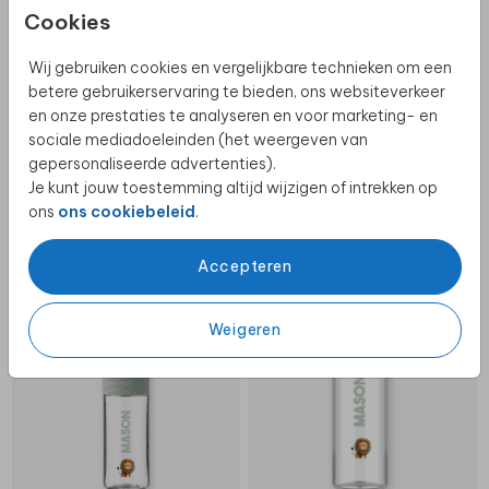
Cookies
Wij gebruiken cookies en vergelijkbare technieken om een
betere gebruikerservaring te bieden, ons websiteverkeer
en onze prestaties te analyseren en voor marketing- en
sociale mediadoeleinden (het weergeven van
gepersonaliseerde advertenties).
Je kunt jouw toestemming altijd wijzigen of intrekken op
ons
ons cookiebeleid
.
Accepteren
MEPAL WATERFLES
MEPAL WATERFLES
Weigeren