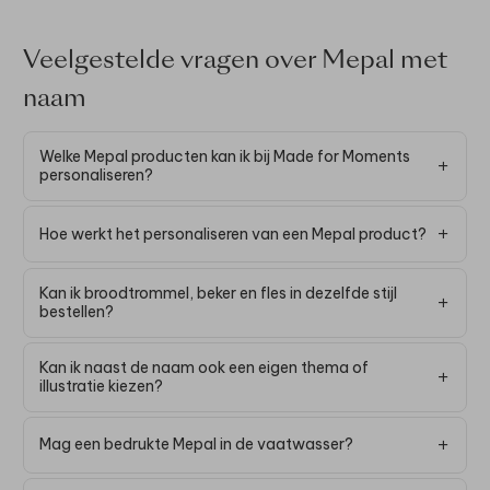
Veelgestelde vragen over Mepal met
naam
Welke Mepal producten kan ik bij Made for Moments
personaliseren?
Hoe werkt het personaliseren van een Mepal product?
Kan ik broodtrommel, beker en fles in dezelfde stijl
bestellen?
Kan ik naast de naam ook een eigen thema of
illustratie kiezen?
Mag een bedrukte Mepal in de vaatwasser?