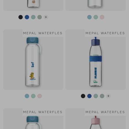
MEPAL WATERFLES
MEPAL WATERFLES
MEPAL WATERFLES
MEPAL WATERFLES