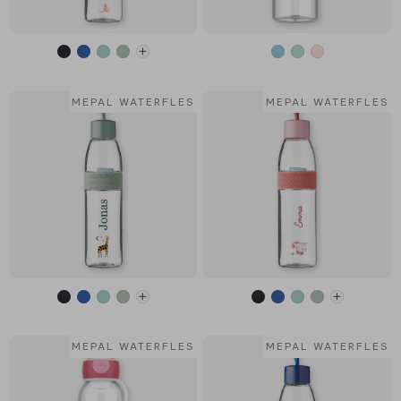
MEPAL WATERFLES
MEPAL WATERFLES
MEPAL WATERFLES
MEPAL WATERFLES