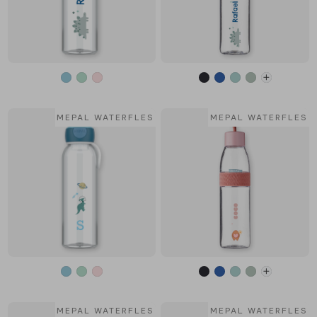
MEPAL WATERFLES
MEPAL WATERFLES
MEPAL WATERFLES
MEPAL WATERFLES