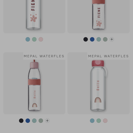
MEPAL WATERFLES
MEPAL WATERFLES