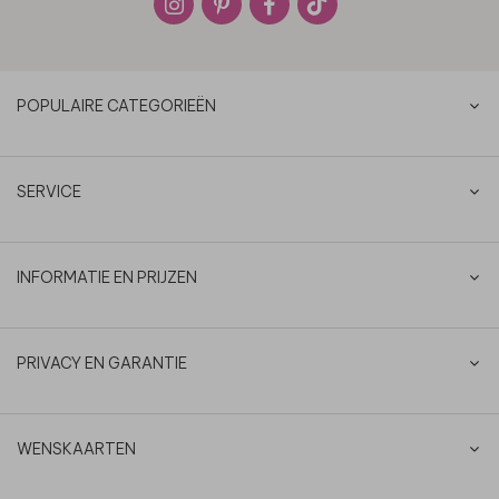
POPULAIRE CATEGORIEËN
SERVICE
INFORMATIE EN PRIJZEN
PRIVACY EN GARANTIE
WENSKAARTEN