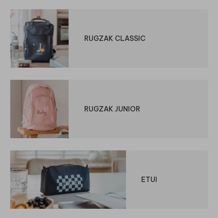
RUGZAK CLASSIC
RUGZAK JUNIOR
ETUI