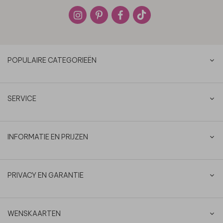
POPULAIRE CATEGORIEËN
SERVICE
INFORMATIE EN PRIJZEN
PRIVACY EN GARANTIE
WENSKAARTEN