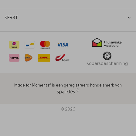
KERST
Kopersbescherming
Made for Moments®️ is een geregistreerd handelsmerk van
© 2026