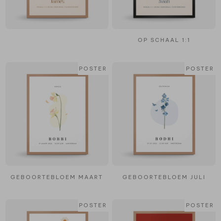
OP SCHAAL 1:1
POSTER
POSTER
GEBOORTEBLOEM MAART
GEBOORTEBLOEM JULI
POSTER
POSTER