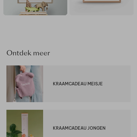
Ontdek meer
KRAAMCADEAU MEISJE
KRAAMCADEAU JONGEN