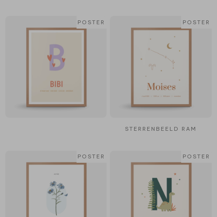
POSTER
POSTER
STERRENBEELD RAM
POSTER
POSTER