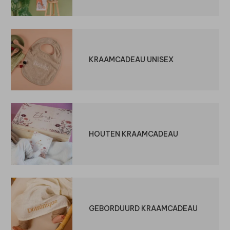
KRAAMCADEAU UNISEX
HOUTEN KRAAMCADEAU
GEBORDUURD KRAAMCADEAU