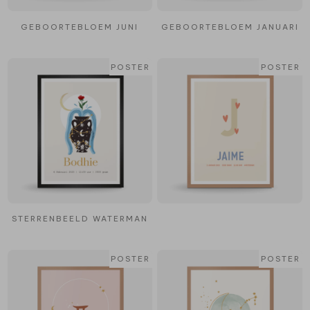
GEBOORTEBLOEM JUNI
GEBOORTEBLOEM JANUARI
POSTER
POSTER
STERRENBEELD WATERMAN
POSTER
POSTER