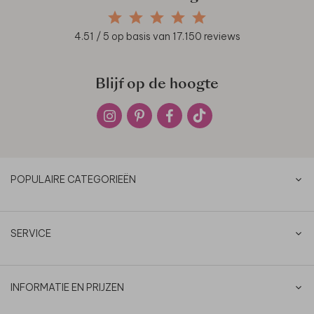
4.51
/ 5 op basis van
17.150
reviews
Blijf op de hoogte
POPULAIRE CATEGORIEËN
SERVICE
INFORMATIE EN PRIJZEN