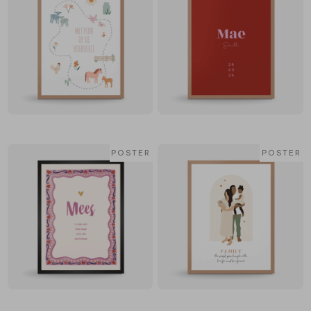
POSTER
POSTER