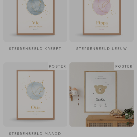
STERRENBEELD KREEFT
STERRENBEELD LEEUW
POSTER
POSTER
STERRENBEELD MAAGD