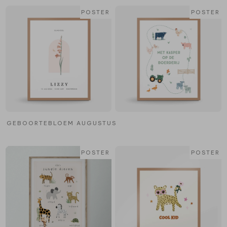
POSTER
POSTER
GEBOORTEBLOEM AUGUSTUS
POSTER
POSTER