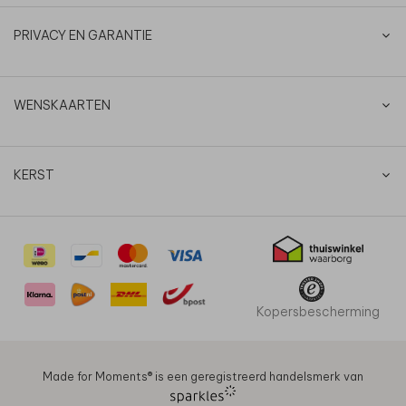
PRIVACY EN GARANTIE
WENSKAARTEN
KERST
Kopersbescherming
Made for Moments®️ is een geregistreerd handelsmerk van