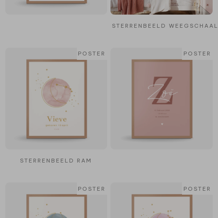
STERRENBEELD WEEGSCHAA
POSTER
POSTER
STERRENBEELD RAM
POSTER
POSTER