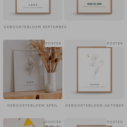
GEBOORTEBLOEM SEPTEMBER
POSTER
POSTER
GEBOORTEBLOEM APRIL
GEBOORTEBLOEM OKTOBER
POSTER
POSTER