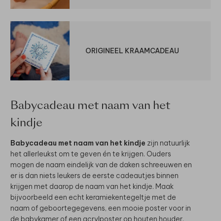
ORIGINEEL KRAAMCADEAU
Babycadeau met naam van het
kindje
Babycadeau met naam van het kindje
zijn natuurlijk
het allerleukst om te geven én te krijgen. Ouders
mogen de naam eindelijk van de daken schreeuwen en
er is dan niets leukers de eerste cadeautjes binnen
krijgen met daarop de naam van het kindje. Maak
bijvoorbeeld een echt keramiekentegeltje met de
naam of geboortegegevens, een mooie poster voor in
de babykamer of een acrylposter op houten houder.