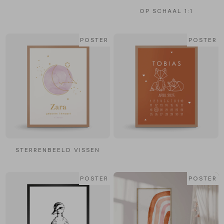
OP SCHAAL 1:1
POSTER
POSTER
STERRENBEELD VISSEN
POSTER
POSTER