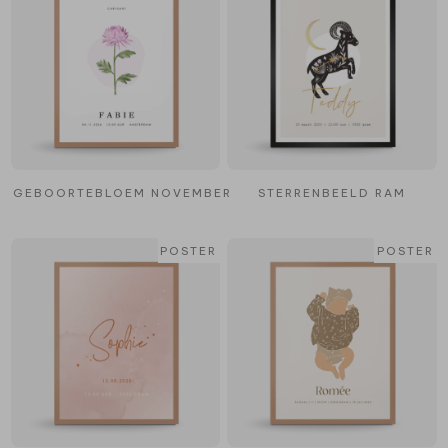
GEBOORTEBLOEM NOVEMBER
STERRENBEELD RAM
POSTER
POSTER