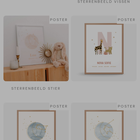
STERRENBEELD VISSEN
POSTER
POSTER
STERRENBEELD STIER
POSTER
POSTER