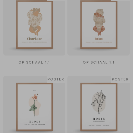
OP SCHAAL 1:1
OP SCHAAL 1:1
POSTER
POSTER