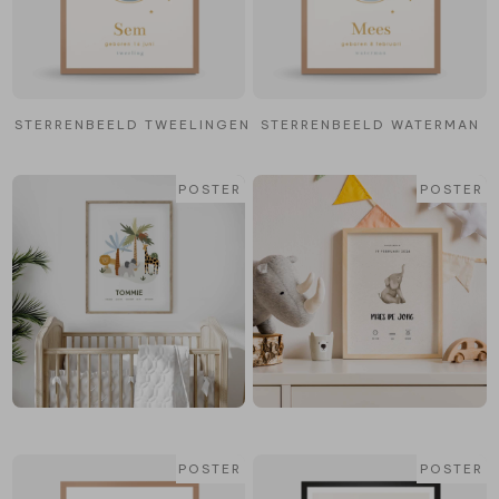
STERRENBEELD TWEELINGEN
STERRENBEELD WATERMAN
POSTER
POSTER
POSTER
POSTER