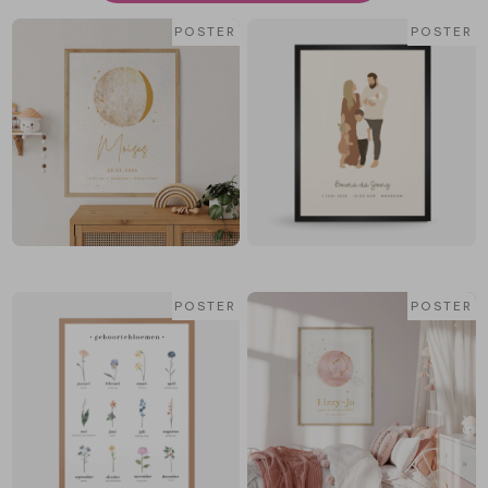
POSTER
POSTER
POSTER
POSTER