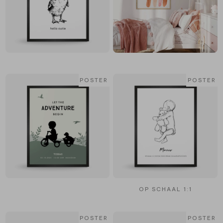
POSTER
POSTER
OP SCHAAL 1:1
POSTER
POSTER