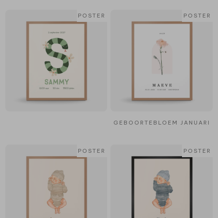
POSTER
POSTER
GEBOORTEBLOEM JANUARI
POSTER
POSTER