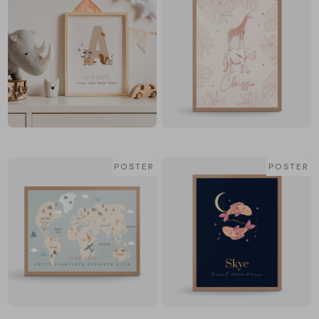
POSTER
POSTER