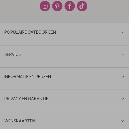
POPULAIRE CATEGORIEËN
SERVICE
INFORMATIE EN PRIJZEN
PRIVACY EN GARANTIE
WENSKAARTEN