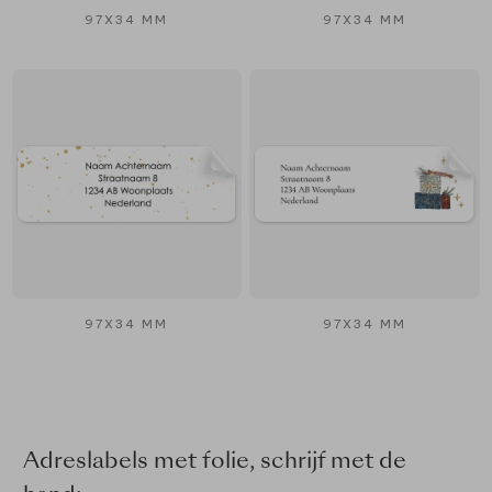
97X34 MM
97X34 MM
97X34 MM
97X34 MM
Adreslabels met folie, schrijf met de