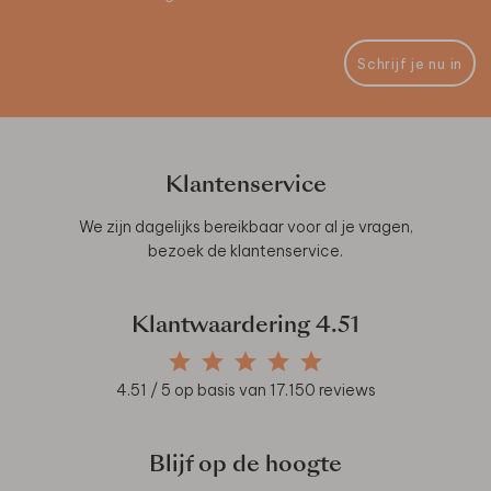
Schrijf je nu in
Klantenservice
We zijn dagelijks bereikbaar voor al je vragen,
bezoek de
klantenservice
.
Klantwaardering
4.51
4.51
/ 5 op basis van
17.150
reviews
Blijf op de hoogte