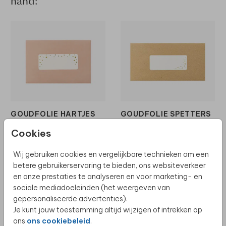
hand:
GOUDFOLIE HARTJES
GOUDFOLIE SPETTERS
Cookies
Wij gebruiken cookies en vergelijkbare technieken om een
betere gebruikerservaring te bieden, ons websiteverkeer
en onze prestaties te analyseren en voor marketing- en
sociale mediadoeleinden (het weergeven van
gepersonaliseerde advertenties).
Je kunt jouw toestemming altijd wijzigen of intrekken op
ons
ons cookiebeleid
.