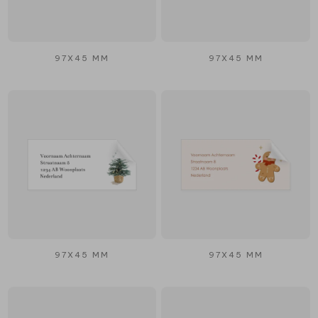
97X45 MM
97X45 MM
97X45 MM
97X45 MM