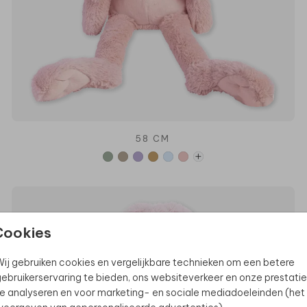
58 CM
Cookies
ij gebruiken cookies en vergelijkbare technieken om een betere
ebruikerservaring te bieden, ons websiteverkeer en onze prestatie
e analyseren en voor marketing- en sociale mediadoeleinden (het