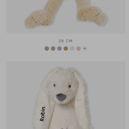
38 CM