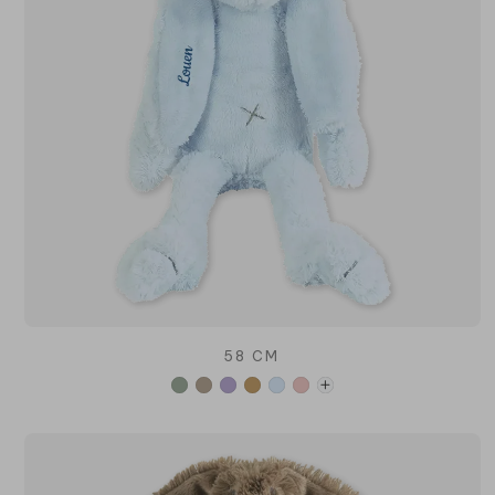
58 CM