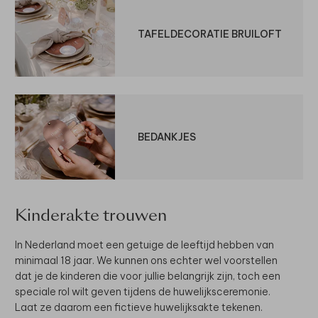
TAFELDECORATIE BRUILOFT
BEDANKJES
Kinderakte trouwen
In Nederland moet een getuige de leeftijd hebben van
minimaal 18 jaar. We kunnen ons echter wel voorstellen
dat je de kinderen die voor jullie belangrijk zijn, toch een
speciale rol wilt geven tijdens de huwelijksceremonie.
Laat ze daarom een fictieve huwelijksakte tekenen.