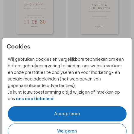
Cookies
HOOGGLANS
Wij gebruiken cookies en vergelijkbare technieken om een
betere gebruikerservaring te bieden, ons websiteverkeer
en onze prestaties te analyseren en voor marketing- en
sociale mediadoeleinden (het weergeven van
gepersonaliseerde advertenties).
Je kunt jouw toestemming altijd wijzigen of intrekken op
ons
ons cookiebeleid
.
Accepteren
ZELF MAKEN
Weigeren