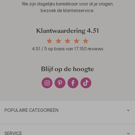
We zijn dagelijks bereikbaar voor al je vragen,
bezoek de
klantenservice
.
Klantwaardering
4.51
4.51
/ 5 op basis van
17.150
reviews
Blijf op de hoogte
POPULAIRE CATEGORIEËN
SERVICE