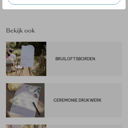
Bekijk ook
BRUILOFTSBORDEN
CEREMONIE DRUKWERK