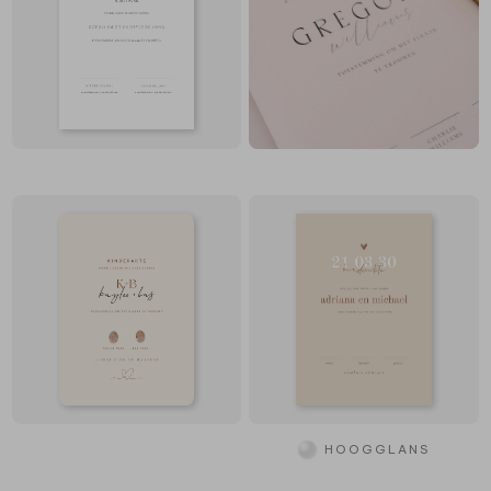
HOOGGLANS