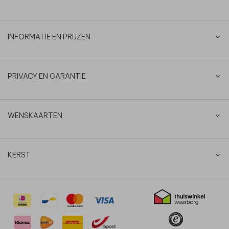
INFORMATIE EN PRIJZEN
PRIVACY EN GARANTIE
WENSKAARTEN
KERST