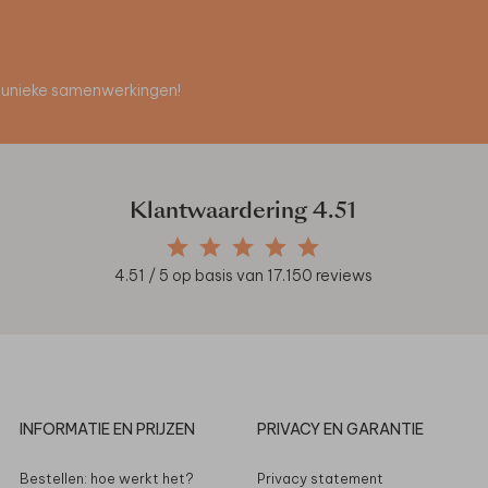
en unieke samenwerkingen!
Klantwaardering
4.51
4.51
/ 5 op basis van
17.150
reviews
INFORMATIE EN PRIJZEN
PRIVACY EN GARANTIE
Bestellen: hoe werkt het?
Privacy statement