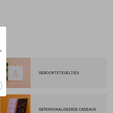
s
GEBOORTETEGELTJES
GEPERSONALISEERDE CADEAUS