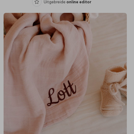
Uitgebreide
online editor