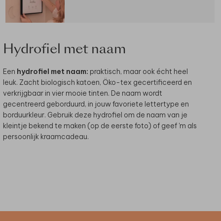
Hydrofiel met naam
Een
hydrofiel met naam:
praktisch, maar ook écht heel
leuk. Zacht biologisch katoen, Öko-tex gecertificeerd en
verkrijgbaar in vier mooie tinten. De naam wordt
gecentreerd geborduurd, in jouw favoriete lettertype en
borduurkleur. Gebruik deze hydrofiel om de naam van je
kleintje bekend te maken (op de eerste foto) of geef 'm als
persoonlijk kraamcadeau.