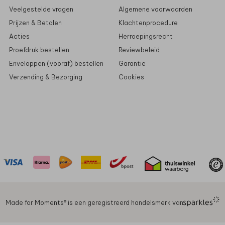
Veelgestelde vragen
Algemene voorwaarden
Prijzen & Betalen
Klachtenprocedure
Acties
Herroepingsrecht
Proefdruk bestellen
Reviewbeleid
Enveloppen (vooraf) bestellen
Garantie
Verzending & Bezorging
Cookies
Made for Moments®️ is een geregistreerd handelsmerk van