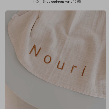
Shop
cadeaus
vanaf 9,95