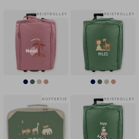
REISTROLLEY
REISTROLLEY
KOFFERTJE
REISTROLLEY