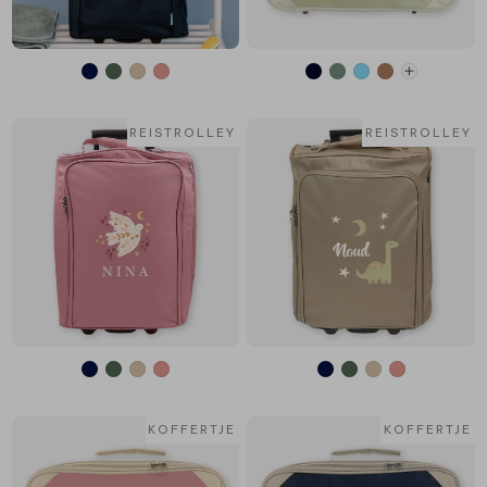
REISTROLLEY
REISTROLLEY
KOFFERTJE
KOFFERTJE