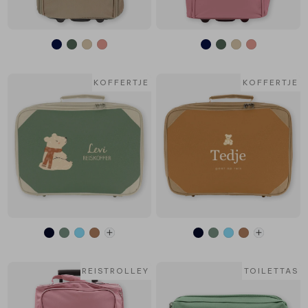
KOFFERTJE
KOFFERTJE
REISTROLLEY
TOILETTAS