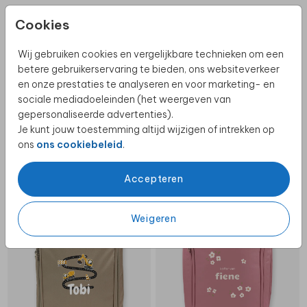
TOILETTAS
REISTROLLEY
Cookies
Wij gebruiken cookies en vergelijkbare technieken om een
betere gebruikerservaring te bieden, ons websiteverkeer
en onze prestaties te analyseren en voor marketing- en
sociale mediadoeleinden (het weergeven van
gepersonaliseerde advertenties).
Je kunt jouw toestemming altijd wijzigen of intrekken op
ons
ons cookiebeleid
.
Accepteren
REISTROLLEY
REISTROLLEY
Weigeren