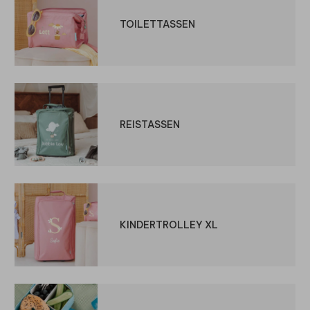
TOILETTASSEN
REISTASSEN
KINDERTROLLEY XL