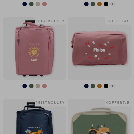
REISTROLLEY
TOILETTAS
REISTROLLEY
KOFFERTJE