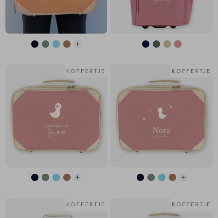
KOFFERTJE
KOFFERTJE
KOFFERTJE
KOFFERTJE