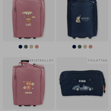
REISTROLLEY
TOILETTAS