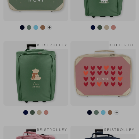
REISTROLLEY
KOFFERTJE
REISTROLLEY
REISTROLLEY