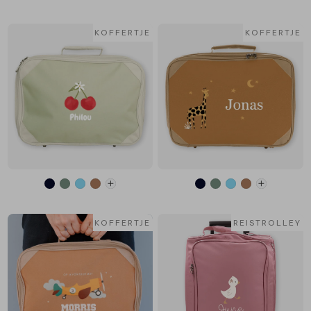
KOFFERTJE
KOFFERTJE
KOFFERTJE
REISTROLLEY