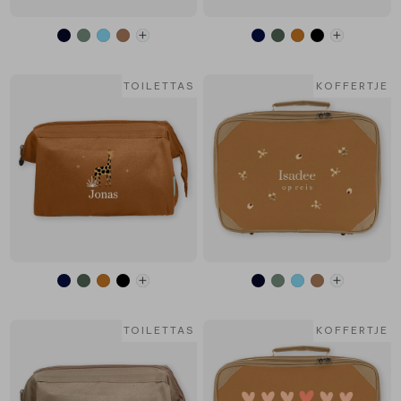
TOILETTAS
KOFFERTJE
TOILETTAS
KOFFERTJE