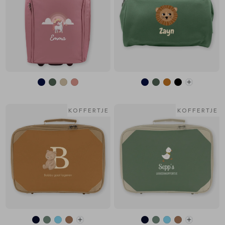
KOFFERTJE
KOFFERTJE