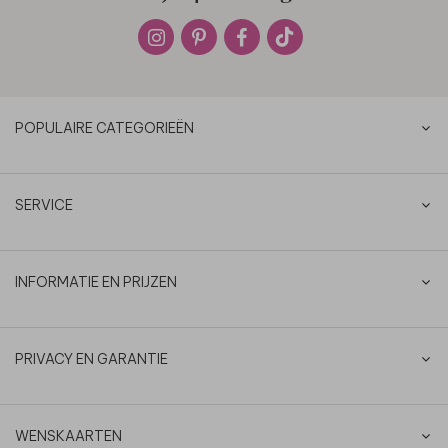
POPULAIRE CATEGORIEËN
SERVICE
INFORMATIE EN PRIJZEN
PRIVACY EN GARANTIE
WENSKAARTEN