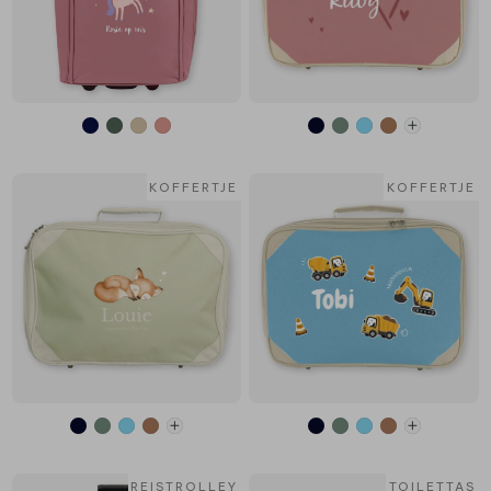
KOFFERTJE
KOFFERTJE
REISTROLLEY
TOILETTAS