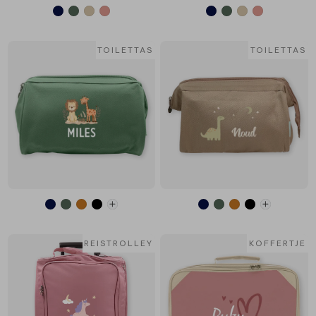
TOILETTAS
TOILETTAS
REISTROLLEY
KOFFERTJE