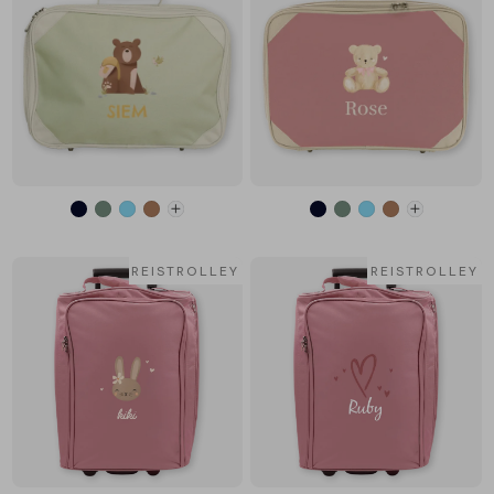
REISTROLLEY
REISTROLLEY