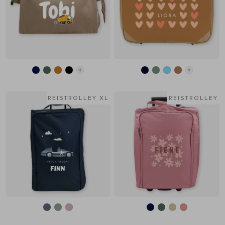
REISTROLLEY XL
REISTROLLEY