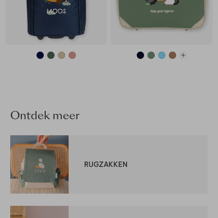
Ontdek meer
RUGZAKKEN