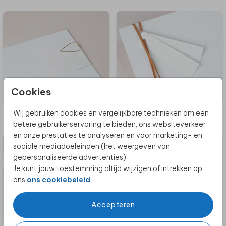
Cookies
Wij gebruiken cookies en vergelijkbare technieken om een
SUEDE KOORD
PAPERCLIPS
betere gebruikerservaring te bieden, ons websiteverkeer
en onze prestaties te analyseren en voor marketing- en
sociale mediadoeleinden (het weergeven van
gepersonaliseerde advertenties).
Je kunt jouw toestemming altijd wijzigen of intrekken op
ons
ons cookiebeleid
.
Accepteren