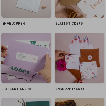
ENVELOPPEN
SLUITSTICKERS
ADRESSTICKERS
ENVELOP INLAYS