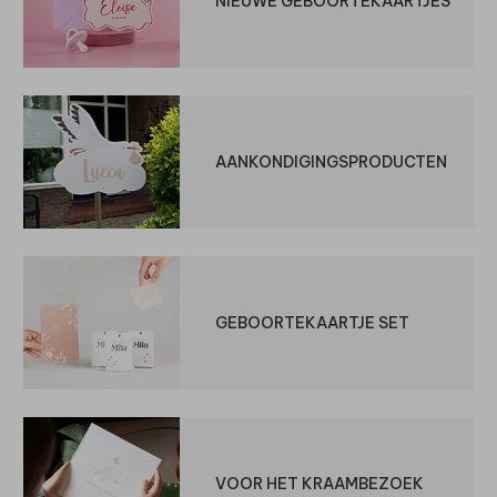
NIEUWE GEBOORTEKAARTJES
AANKONDIGINGSPRODUCTEN
GEBOORTEKAARTJE SET
VOOR HET KRAAMBEZOEK