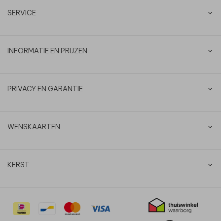
SERVICE
INFORMATIE EN PRIJZEN
PRIVACY EN GARANTIE
WENSKAARTEN
KERST