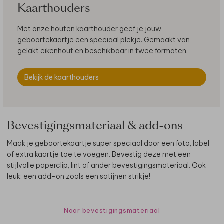
Kaarthouders
Met onze houten kaarthouder geef je jouw
geboortekaartje een speciaal plekje. Gemaakt van
gelakt eikenhout en beschikbaar in twee formaten.
Bekijk de kaarthouders
Bevestigingsmateriaal & add-ons
Maak je geboortekaartje super speciaal door een foto, label
of extra kaartje toe te voegen. Bevestig deze met een
stijlvolle paperclip, lint of ander bevestigingsmateriaal. Ook
leuk: een add-on zoals een satijnen strikje!
Naar bevestigingsmateriaal