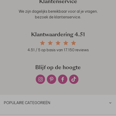
Klantenservice
We zijn dagelijks bereikbaar voor al je vragen,
bezoek de
klantenservice
.
Klantwaardering
4.51
4.51
/ 5 op basis van
17.150
reviews
Blijf op de hoogte
POPULAIRE CATEGORIEËN