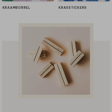
KRAAMBORREL
KRASSTICKERS