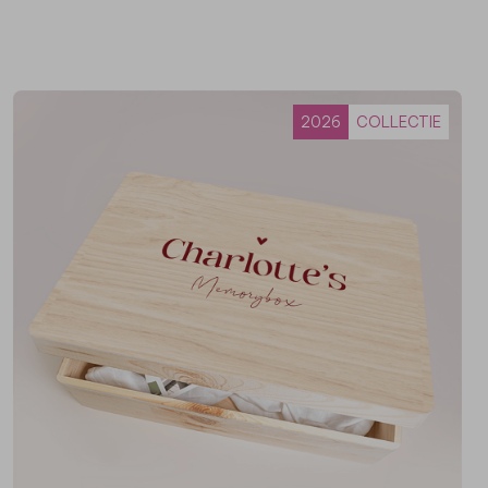
2026
COLLECTIE