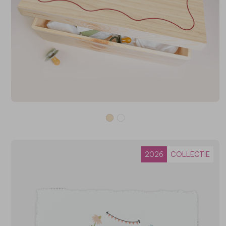
2026
COLLECTIE