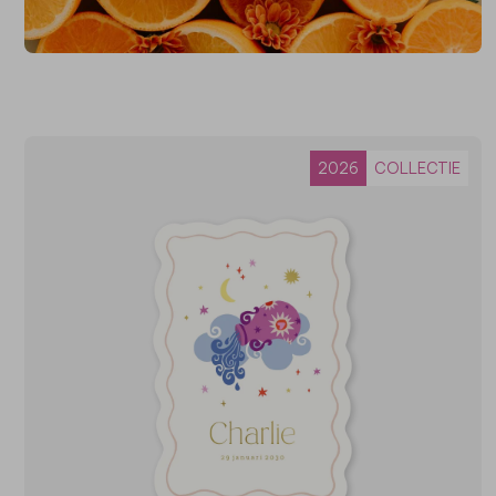
2026
COLLECTIE