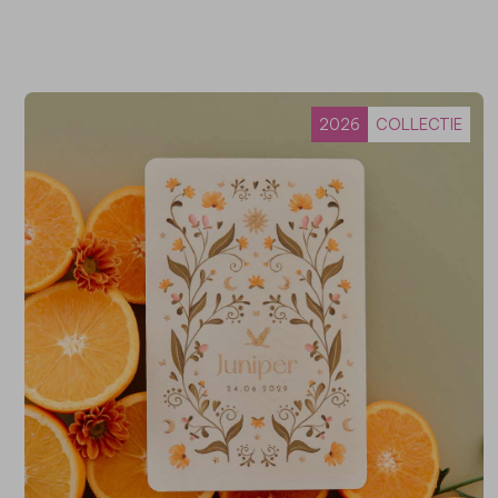
2026
COLLECTIE