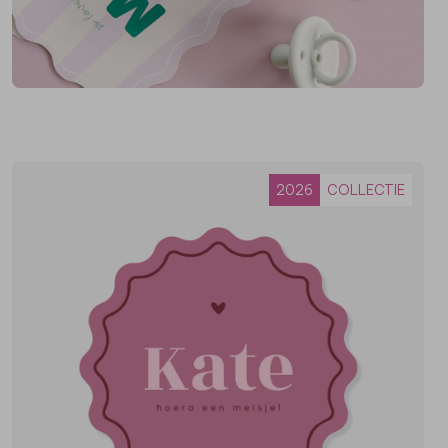
2026
COLLECTIE