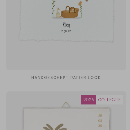
HANDGESCHEPT PAPIER LOOK
2026
COLLECTIE