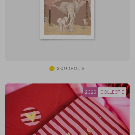
GOUDFOLIE
2026
COLLECTIE