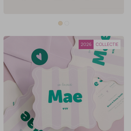
2026
COLLECTIE