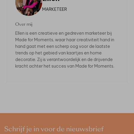
MARKETEER
Over mij
Ellen is een creatieve en gedreven marketeer bij
Made for Moments, waar haar creativiteit hand in
hand gaat met een scherp oog voor de laatste
trends op het gebied van kaartjes en home
decoratie. Zij is verantwoordelijk en de drijvende
kracht achter het succes van Made for Moments.
Schrijf je in voor de nieuwsbrief