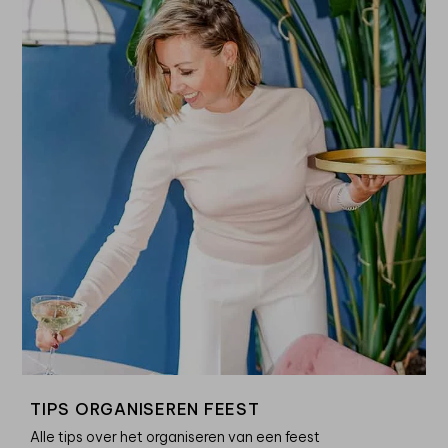
TIPS ORGANISEREN FEEST
Alle tips over het organiseren van een feest