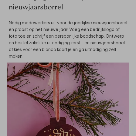
nieuwjaarsborrel
Nodig medewerkers uit voor de jaarlijkse nieuwjaarsborrel
en proost op het nieuwe jaar! Voeg een bedrijfslogo of
foto toe en schrijf een persoonlijke boodschap. Ontwerp
en bestel zakelijke uitnodiging kerst- en nieuwjaarsborrel
of kies voor een blanco kaartje en ga uitnodiging zelf
maken.