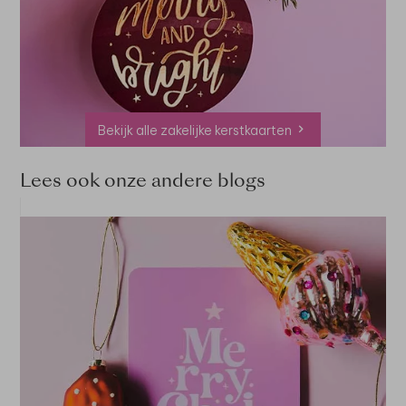
Bekijk alle zakelijke kerstkaarten
Lees ook onze andere blogs