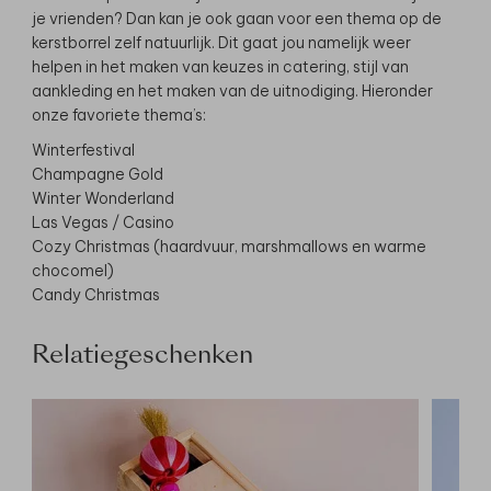
je vrienden? Dan kan je ook gaan voor een thema op de
kerstborrel zelf natuurlijk. Dit gaat jou namelijk weer
helpen in het maken van keuzes in catering, stijl van
aankleding en het maken van de uitnodiging. Hieronder
onze favoriete thema’s:
Winterfestival
Champagne Gold
Winter Wonderland
Las Vegas / Casino
Cozy Christmas (haardvuur, marshmallows en warme
chocomel)
Candy Christmas
Relatiegeschenken