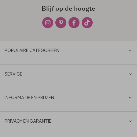
Blijf op de hoogte
POPULAIRE CATEGORIEËN
SERVICE
INFORMATIE EN PRIJZEN
PRIVACY EN GARANTIE