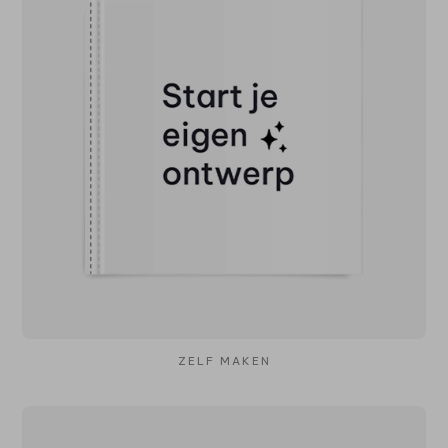
ZELF MAKEN