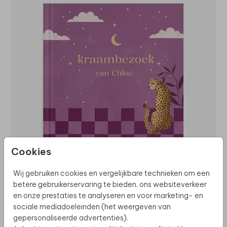
Cookies
Wij gebruiken cookies en vergelijkbare technieken om een
betere gebruikerservaring te bieden, ons websiteverkeer
en onze prestaties te analyseren en voor marketing- en
sociale mediadoeleinden (het weergeven van
gepersonaliseerde advertenties).