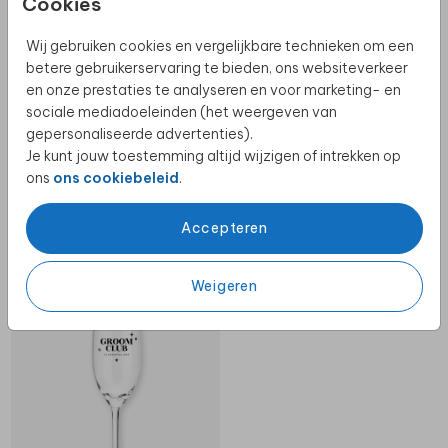
Cookies
Wij gebruiken cookies en vergelijkbare technieken om een
betere gebruikerservaring te bieden, ons websiteverkeer
en onze prestaties te analyseren en voor marketing- en
sociale mediadoeleinden (het weergeven van
gepersonaliseerde advertenties).
Je kunt jouw toestemming altijd wijzigen of intrekken op
ons
ons cookiebeleid
.
Accepteren
Weigeren