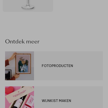
Ontdek meer
FOTOPRODUCTEN
WIJNKIST MAKEN