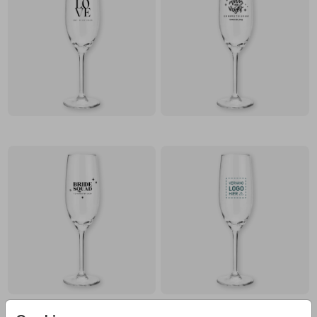
CHAMPAGNEGLAS