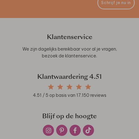
Schrijf je nu in
Klantenservice
We zijn dagelijks bereikbaar voor al je vragen,
bezoek de
klantenservice
.
Klantwaardering
4.51
4.51
/ 5 op basis van
17.150
reviews
Blijf op de hoogte