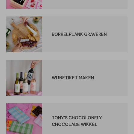
BORRELPLANK GRAVEREN
WIJNETIKET MAKEN
TONY'S CHOCOLONELY
CHOCOLADE WIKKEL