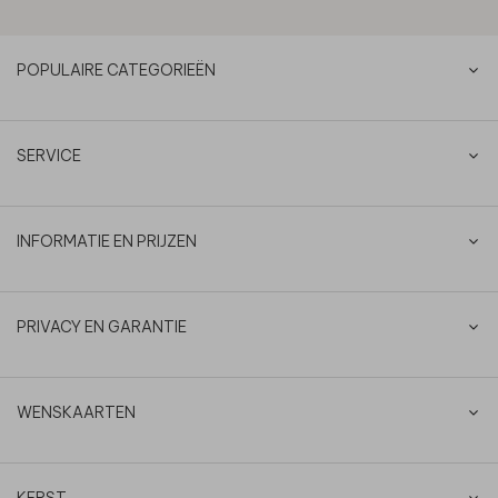
POPULAIRE CATEGORIEËN
SERVICE
INFORMATIE EN PRIJZEN
PRIVACY EN GARANTIE
WENSKAARTEN
KERST