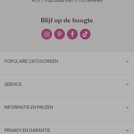
4.51
/ 5 op basis van
17.150
reviews
Blijf op de hoogte
POPULAIRE CATEGORIEËN
SERVICE
INFORMATIE EN PRIJZEN
PRIVACY EN GARANTIE