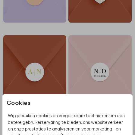
Cookies
GOUDFOLIE
Wij gebruiken cookies en vergelijkbare technieken om een
betere gebruikerservaring te bieden, ons websiteverkeer
en onze prestaties te analyseren en voor marketing- en