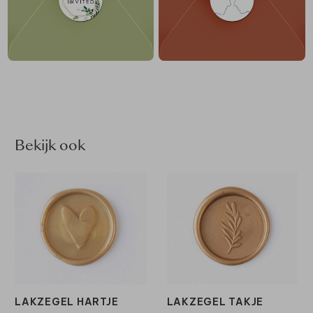
Bekijk ook
LAKZEGEL HARTJE
LAKZEGEL TAKJE