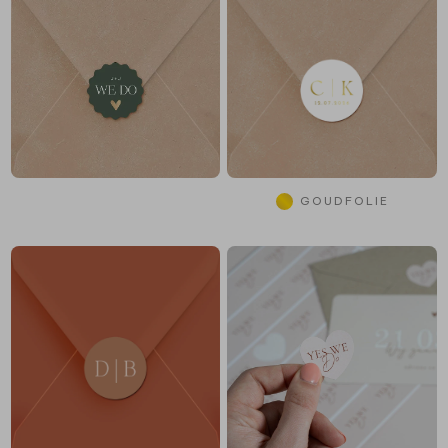
GOUDFOLIE