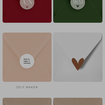
ZELF MAKEN