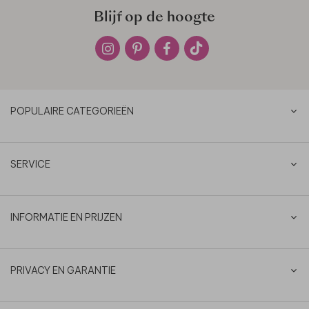
Blijf op de hoogte
POPULAIRE CATEGORIEËN
SERVICE
INFORMATIE EN PRIJZEN
PRIVACY EN GARANTIE