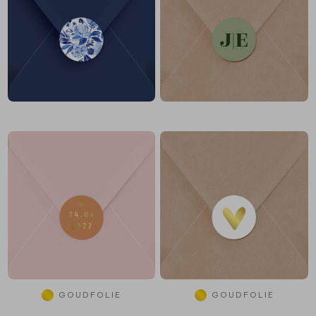
GOUDFOLIE
GOUDFOLIE