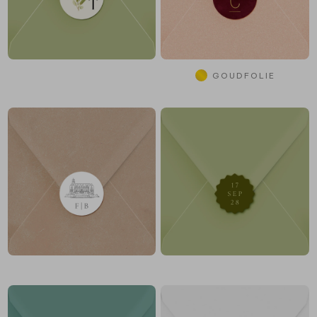
GOUDFOLIE