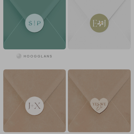
HOOGGLANS