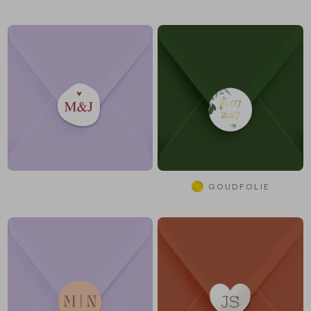
GOUDFOLIE