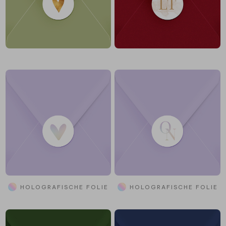
HOLOGRAFISCHE FOLIE
HOLOGRAFISCHE FOLIE