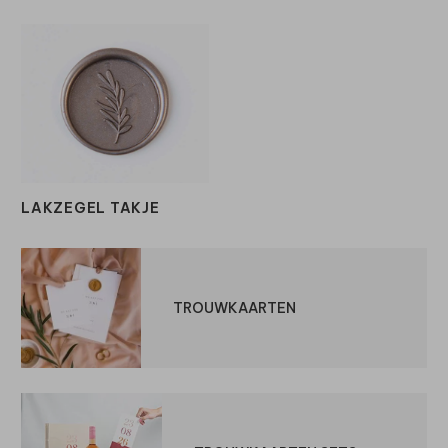
LAKZEGEL TAKJE
TROUWKAARTEN