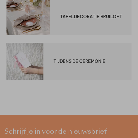
TAFELDECORATIE BRUILOFT
TIJDENS DE CEREMONIE
Schrijf je in voor de nieuwsbrief