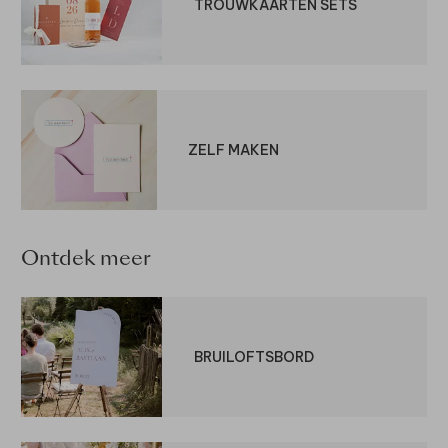
TROUWKAARTEN SETS
ZELF MAKEN
Ontdek meer
BRUILOFTSBORD