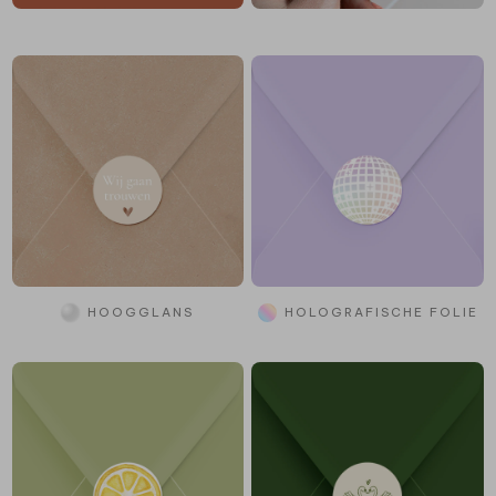
HOOGGLANS
HOLOGRAFISCHE FOLIE