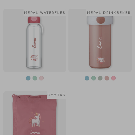
MEPAL WATERFLES
MEPAL DRINKBEKER
GYMTAS