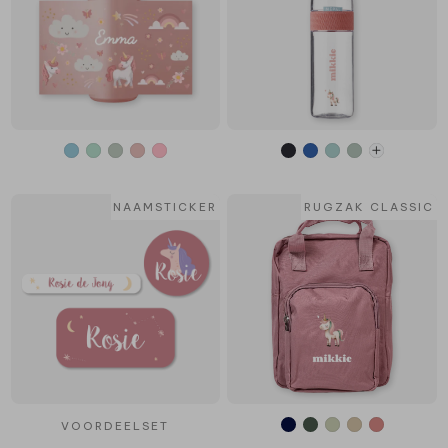
NAAMSTICKER
RUGZAK CLASSIC
VOORDEELSET