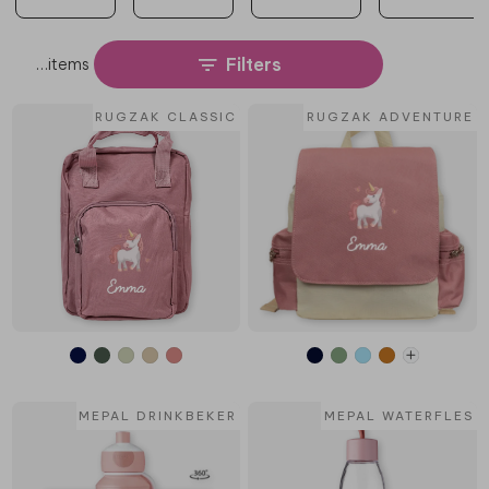
Filters
…
items
RUGZAK CLASSIC
RUGZAK ADVENTURE
MEPAL DRINKBEKER
MEPAL WATERFLES