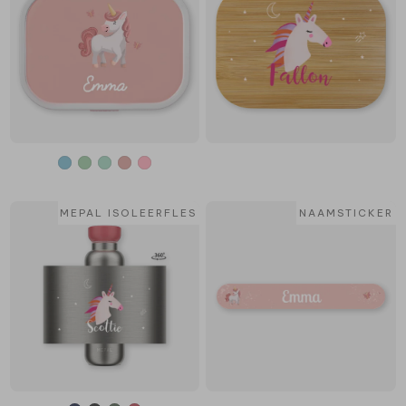
MEPAL ISOLEERFLES
NAAMSTICKER