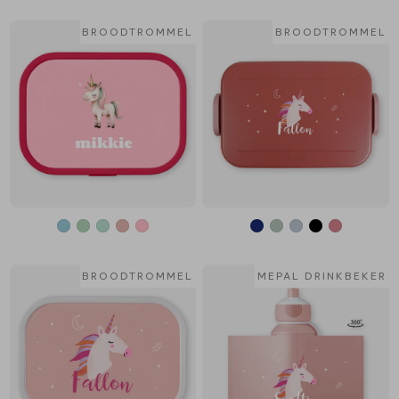
BROODTROMMEL
BROODTROMMEL
BROODTROMMEL
MEPAL DRINKBEKER