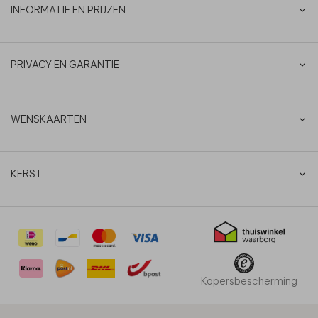
INFORMATIE EN PRIJZEN
PRIVACY EN GARANTIE
WENSKAARTEN
KERST
Kopersbescherming