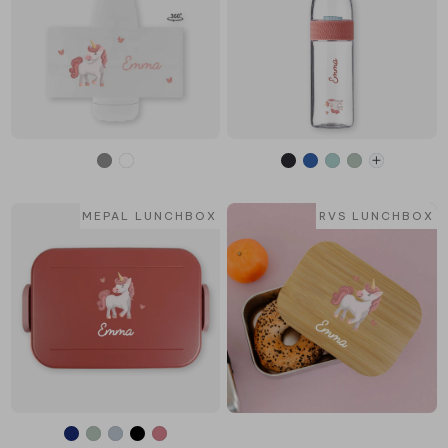
MEPAL LUNCHBOX
RVS LUNCHBOX