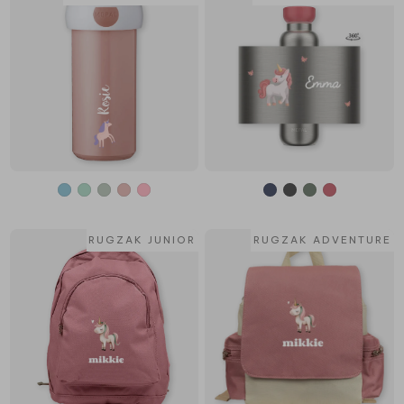
RUGZAK JUNIOR
RUGZAK ADVENTURE