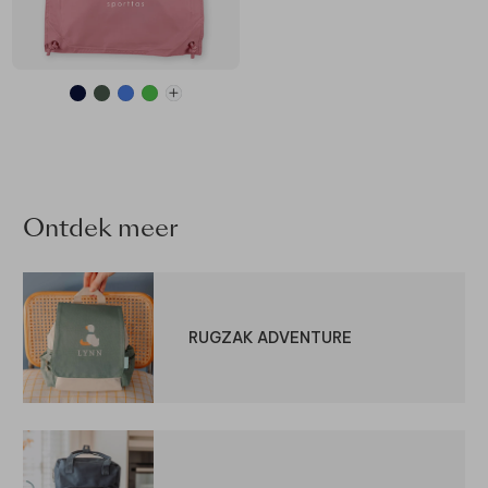
Ontdek meer
RUGZAK ADVENTURE