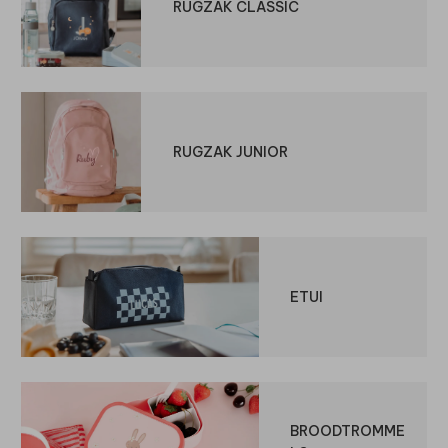
RUGZAK CLASSIC
RUGZAK JUNIOR
ETUI
BROODTROMME