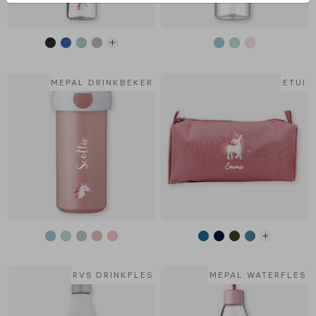
MEPAL DRINKBEKER
ETUI
RVS DRINKFLES
MEPAL WATERFLES