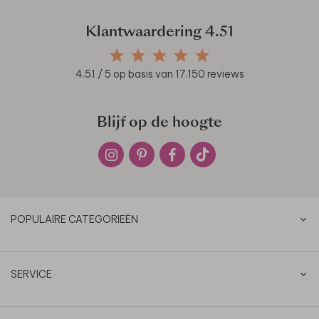
Klantwaardering
4.51
4.51
/ 5 op basis van
17.150
reviews
Blijf op de hoogte
POPULAIRE CATEGORIEËN
SERVICE