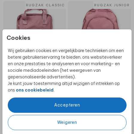
RUGZAK CLASSIC
RUGZAK JUNIOR
Cookies
Wij gebruiken cookies en vergelijkbare technieken om een
betere gebruikerservaring te bieden, ons websiteverkeer
en onze prestaties te analyseren en voor marketing- en
sociale mediadoeleinden (het weergeven van
gepersonaliseerde advertenties).
Je kunt jouw toestemming altijd wijzigen of intrekken op
MEPAL WATERFLES
MEPAL WATERFLES
ons
ons cookiebeleid
.
Accepteren
Weigeren