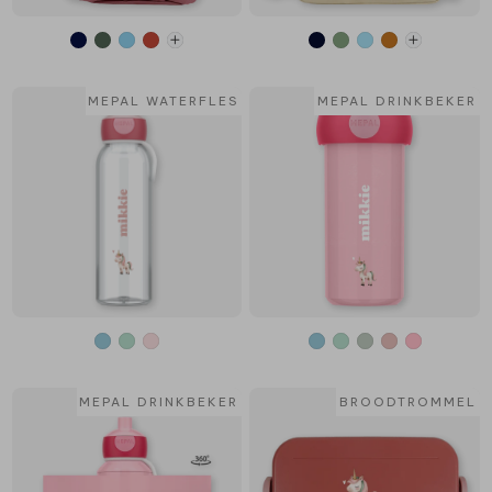
MEPAL WATERFLES
MEPAL DRINKBEKER
MEPAL DRINKBEKER
BROODTROMMEL