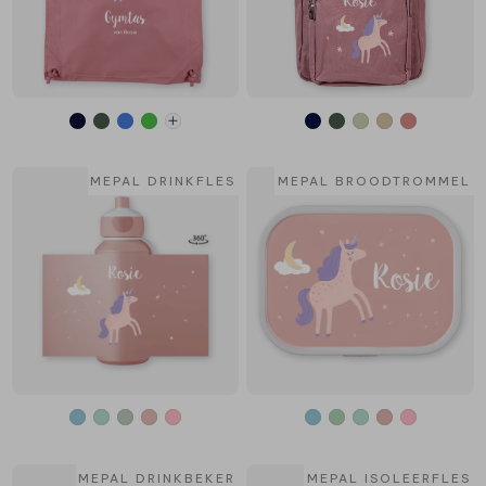
MEPAL DRINKFLES
MEPAL BROODTROMMEL
MEPAL DRINKBEKER
MEPAL ISOLEERFLES