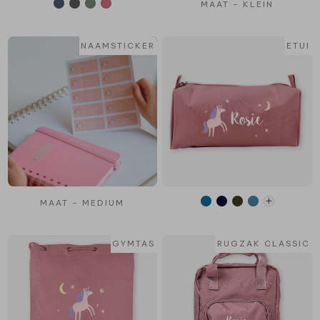
MAAT - KLEIN
NAAMSTICKER
ETUI
MAAT - MEDIUM
GYMTAS
RUGZAK CLASSIC