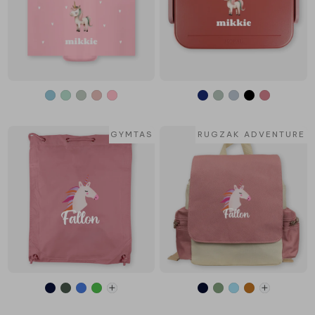
GYMTAS
RUGZAK ADVENTURE