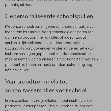
prachtig uitzien.
Gepersonaliseerde schoolspullen
Met onze schoolspullen gepersonaliseerd maak je van
ieder item iets unieks. Voeg eenvoudig een naam toe
aan een broodtrommel, drinkfles of rugzak zodat
spullen altijd herkenbaar zijn. Ideaal voor school,
opvang of sport. Bovendien vinden kinderen het extra
leuk om hun eigen gepersonaliseerde schoolspullen
mee te nemen. Zo combineer je functionaliteit met een
persoonlijke touch en maak je iedere schooldag nog
nét iets leuker!
Van broodtrommels tot
schooltassen: alles voor school
In onze collectie vind je allerlei schoolmusthaves die
perfect bij elkaar passen. Kies bijvoorbeeld voor een