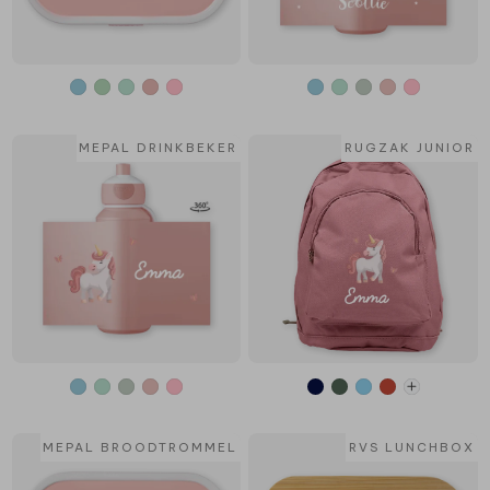
MEPAL DRINKBEKER
RUGZAK JUNIOR
MEPAL BROODTROMMEL
RVS LUNCHBOX