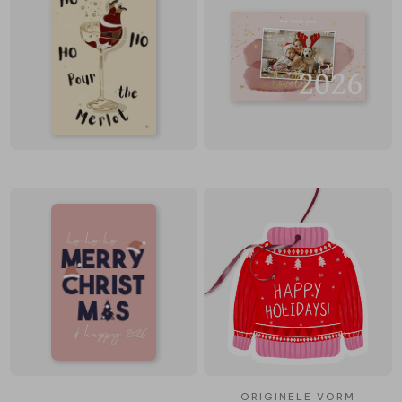
ORIGINELE VORM