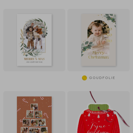
GOUDFOLIE