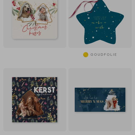
GOUDFOLIE