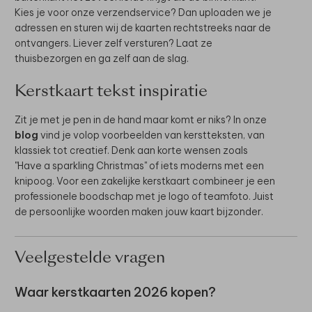
Kies je voor onze verzendservice? Dan uploaden we je
adressen en sturen wij de kaarten rechtstreeks naar de
ontvangers. Liever zelf versturen? Laat ze
thuisbezorgen en ga zelf aan de slag.
Kerstkaart tekst inspiratie
Zit je met je pen in de hand maar komt er niks? In onze
blog
vind je volop voorbeelden van kerstteksten, van
klassiek tot creatief. Denk aan korte wensen zoals
"Have a sparkling Christmas" of iets moderns met een
knipoog. Voor een zakelijke kerstkaart combineer je een
professionele boodschap met je logo of teamfoto. Juist
de persoonlijke woorden maken jouw kaart bijzonder.
Veelgestelde vragen
Waar kerstkaarten 2026 kopen?