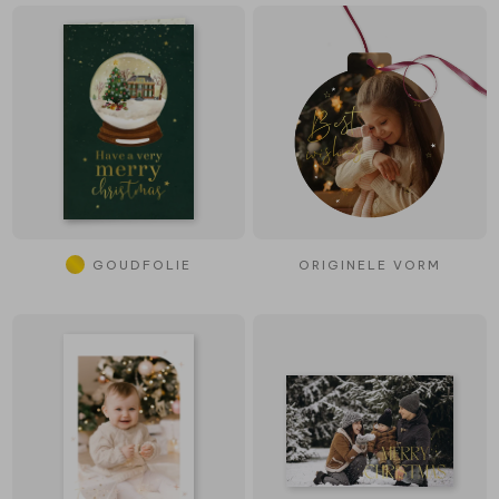
GOUDFOLIE
ORIGINELE VORM