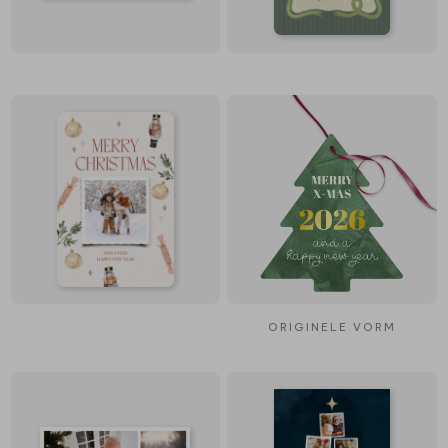
ORIGINELE VORM