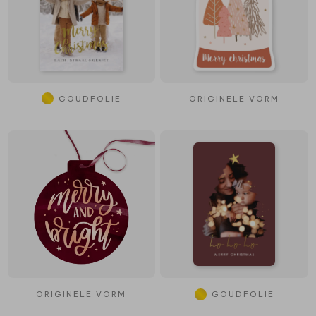
GOUDFOLIE
ORIGINELE VORM
ORIGINELE VORM
GOUDFOLIE