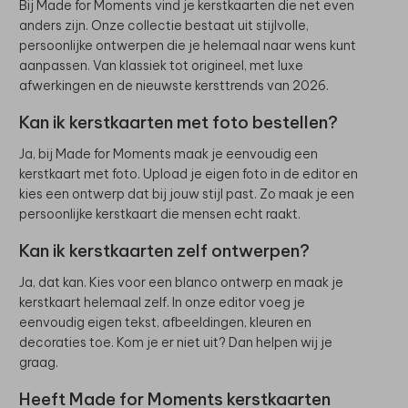
Bij Made for Moments vind je kerstkaarten die net even
anders zijn. Onze collectie bestaat uit stijlvolle,
persoonlijke ontwerpen die je helemaal naar wens kunt
aanpassen. Van klassiek tot origineel, met luxe
afwerkingen en de nieuwste kersttrends van 2026.
Kan ik kerstkaarten met foto bestellen?
Ja, bij Made for Moments maak je eenvoudig een
kerstkaart met foto. Upload je eigen foto in de editor en
kies een ontwerp dat bij jouw stijl past. Zo maak je een
persoonlijke kerstkaart die mensen echt raakt.
Kan ik kerstkaarten zelf ontwerpen?
Ja, dat kan. Kies voor een blanco ontwerp en maak je
kerstkaart helemaal zelf. In onze editor voeg je
eenvoudig eigen tekst, afbeeldingen, kleuren en
decoraties toe. Kom je er niet uit? Dan helpen wij je
graag.
Heeft Made for Moments kerstkaarten