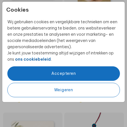
Cookies
Wij gebruiken cookies en vergelijkbare technieken om een
GOUDFOLIE
betere gebruikerservaring te bieden, ons websiteverkeer
en onze prestaties te analyseren en voor marketing- en
sociale mediadoeleinden (het weergeven van
gepersonaliseerde advertenties).
Je kunt jouw toestemming altijd wijzigen of intrekken op
ons
ons cookiebeleid
.
Accepteren
Weigeren
GOUDFOLIE
GOUDFOLIE