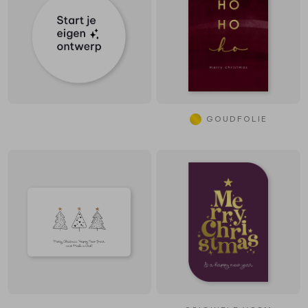
GOUDFOLIE