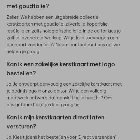
met goudfolie?
Zeker. We hebben een uitgebreide collectie
kerstkaarten met goudfolie, zilverfolie, koperfolie,
roséfolie en zelfs holografische folie. In de editor kies je
zelf je favoriete afwerking. Wil je folie toevoegen aan
een kaart zonder folie? Neem contact met ons op, we
helpen je graag.
Kan ik een zakelijke kerstkaart met logo
bestellen?
Ja. Je ontwerpt eenvoudig een zakelijke kerstkaart met
je bedrijfslogo in onze editor. Wil je een volledig
maatwerk ontwerp dat aansluit bij je huisstijl? Ons
designteam helpt je daar graag bij.
Kan ik mijn kerstkaarten direct laten
versturen?
Ja. Kies tijdens het bestellen voor ‘Direct verzenden’,