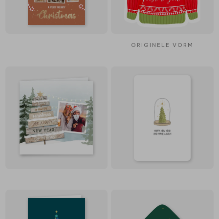
ORIGINELE VORM