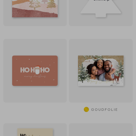
GOUDFOLIE