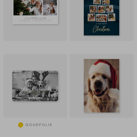
GOUDFOLIE