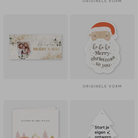
ORIGINELE VORM
ORIGINELE VORM