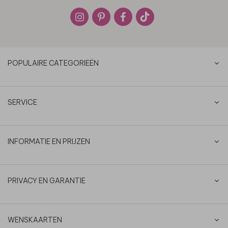
POPULAIRE CATEGORIEËN
SERVICE
INFORMATIE EN PRIJZEN
PRIVACY EN GARANTIE
WENSKAARTEN