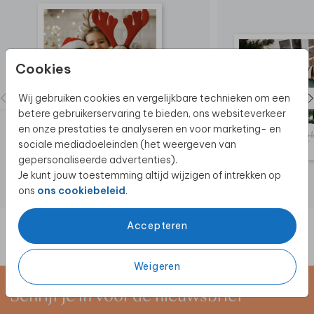
Cookies
Wij gebruiken cookies en vergelijkbare technieken om een
betere gebruikerservaring te bieden, ons websiteverkeer
en onze prestaties te analyseren en voor marketing- en
sociale mediadoeleinden (het weergeven van
gepersonaliseerde advertenties).
Je kunt jouw toestemming altijd wijzigen of intrekken op
ons
ons cookiebeleid
.
Accepteren
Weigeren
Schrijf je in voor de nieuwsbrief