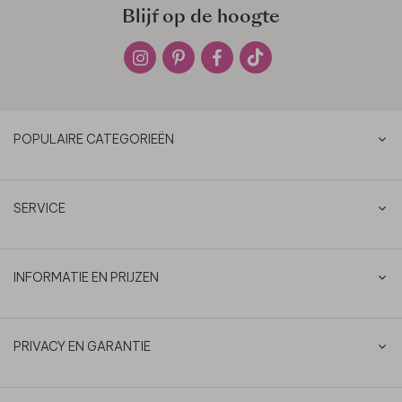
Blijf op de hoogte
POPULAIRE CATEGORIEËN
SERVICE
INFORMATIE EN PRIJZEN
PRIVACY EN GARANTIE