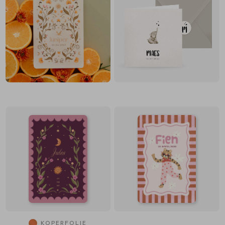
KOPERFOLIE