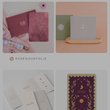
ROSÉGOUDFOLIE