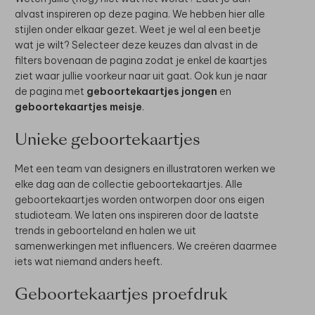
alvast inspireren op deze pagina. We hebben hier alle
stijlen onder elkaar gezet. Weet je wel al een beetje
wat je wilt? Selecteer deze keuzes dan alvast in de
filters bovenaan de pagina zodat je enkel de kaartjes
ziet waar jullie voorkeur naar uit gaat. Ook kun je naar
de pagina met
geboortekaartjes jongen
en
geboortekaartjes meisje
.
Unieke geboortekaartjes
Met een team van designers en illustratoren werken we
elke dag aan de collectie geboortekaartjes. Alle
geboortekaartjes worden ontworpen door ons eigen
studioteam. We laten ons inspireren door de laatste
trends in geboorteland en halen we uit
samenwerkingen met influencers. We creëren daarmee
iets wat niemand anders heeft.
Geboortekaartjes proefdruk