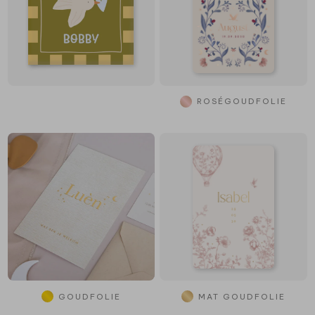
ROSÉGOUDFOLIE
GOUDFOLIE
MAT GOUDFOLIE