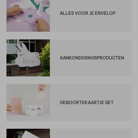
ALLES VOOR JE ENVELOP
AANKONDIGINGSPRODUCTEN
GEBOORTEKAARTJE SET