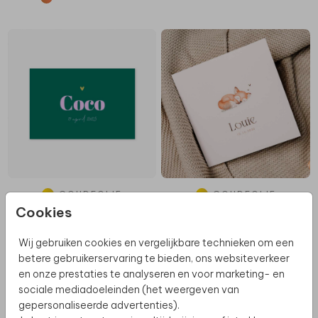
GOUDFOLIE
GOUDFOLIE
Cookies
Wij gebruiken cookies en vergelijkbare technieken om een
betere gebruikerservaring te bieden, ons websiteverkeer
en onze prestaties te analyseren en voor marketing- en
sociale mediadoeleinden (het weergeven van
gepersonaliseerde advertenties).