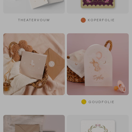
THEATERVOUW
KOPERFOLIE
GOUDFOLIE