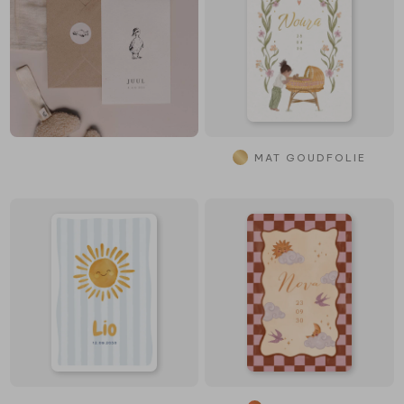
MAT GOUDFOLIE