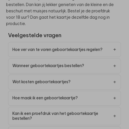
bestellen. Dan kan jij lekker genieten van de kleine en de
beschuit met muisjes natuurlijk. Bestel je de proefdruk
voor 18 uur? Dan gaat het kaartje dezelfde dag nog in
productie.
Veelgestelde vragen
Hoe ver van te voren geboortekaartjes regelen?
Wanneer geboortekaartjes bestellen?
Wat kosten geboortekaartjes?
Hoe maak ik een geboortekaartje?
Kan ik een proefdruk van het geboortekaartje
bestellen?