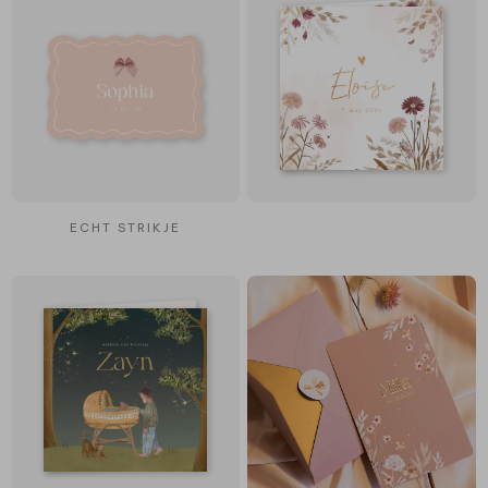
ECHT STRIKJE