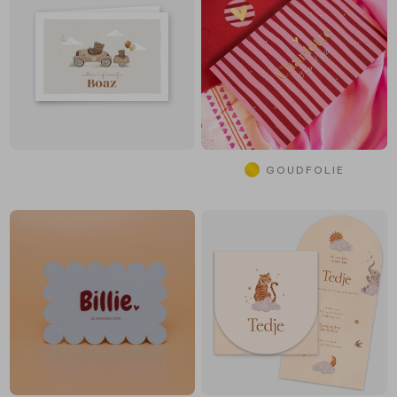
GOUDFOLIE