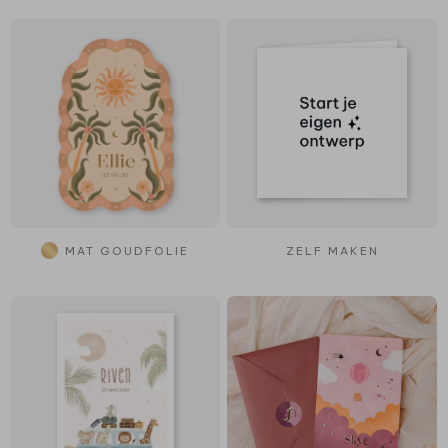
MAT GOUDFOLIE
ZELF MAKEN