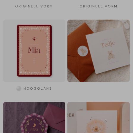
ORIGINELE VORM
ORIGINELE VORM
HOOGGLANS