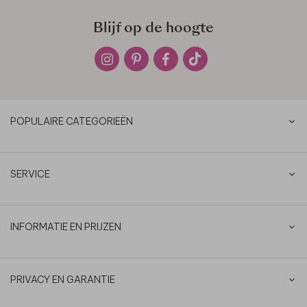
Blijf op de hoogte
POPULAIRE CATEGORIEËN
SERVICE
INFORMATIE EN PRIJZEN
PRIVACY EN GARANTIE