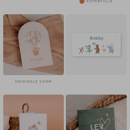
KOPERFOLIE
ORIGINELE VORM