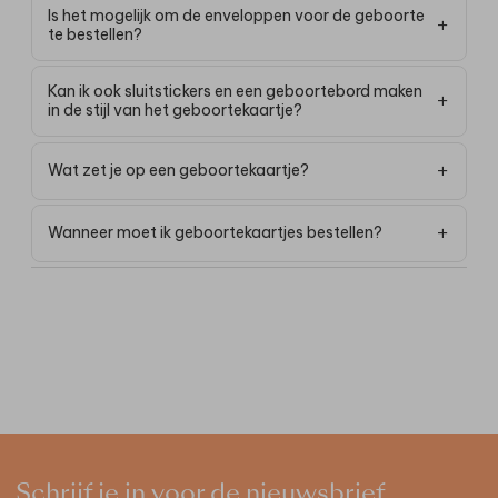
Is het mogelijk om de enveloppen voor de geboorte
te bestellen?
Kan ik ook sluitstickers en een geboortebord maken
in de stijl van het geboortekaartje?
Wat zet je op een geboortekaartje?
Wanneer moet ik geboortekaartjes bestellen?
Schrijf je in voor de nieuwsbrief