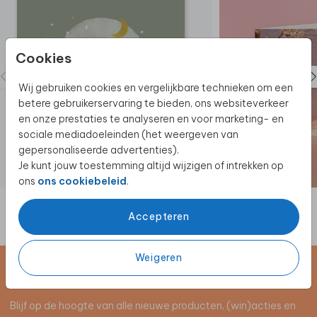
Cookies
Wij gebruiken cookies en vergelijkbare technieken om een
betere gebruikerservaring te bieden, ons websiteverkeer
en onze prestaties te analyseren en voor marketing- en
sociale mediadoeleinden (het weergeven van
gepersonaliseerde advertenties).
Je kunt jouw toestemming altijd wijzigen of intrekken op
ons
ons cookiebeleid
.
Accepteren
Weigeren
Schrijf je in voor de nieuwsbrief
Blijf op de hoogte van alle nieuwe producten, (win)acties en