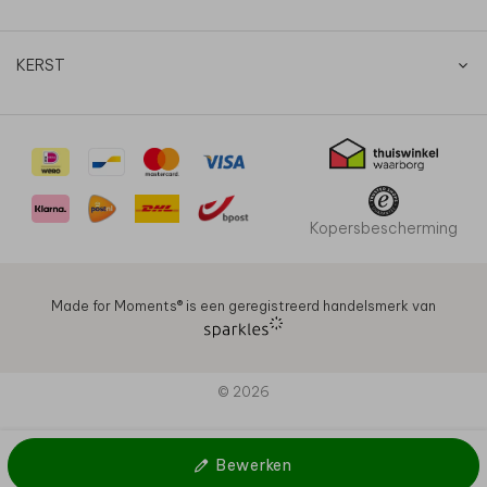
KERST
Kopersbescherming
Made for Moments®️ is een geregistreerd handelsmerk van
© 2026
Bewerken