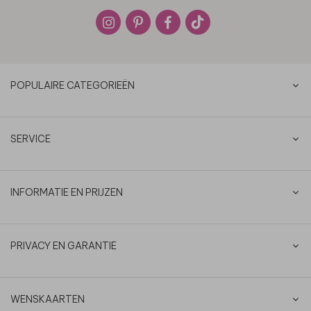
POPULAIRE CATEGORIEËN
SERVICE
INFORMATIE EN PRIJZEN
PRIVACY EN GARANTIE
WENSKAARTEN