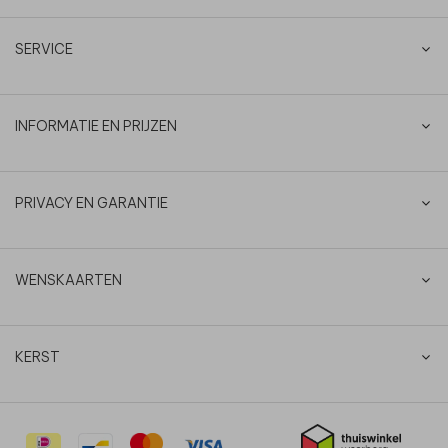
SERVICE
INFORMATIE EN PRIJZEN
PRIVACY EN GARANTIE
WENSKAARTEN
KERST