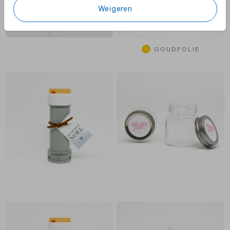
Weigeren
GOUDFOLIE