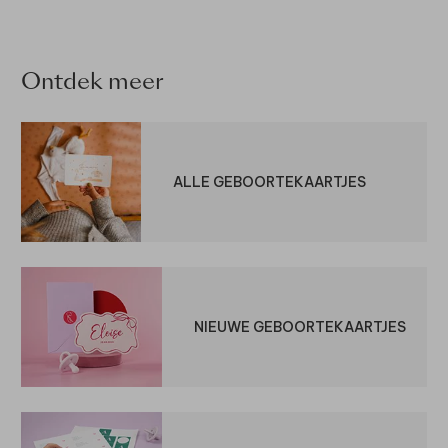
Ontdek meer
ALLE GEBOORTEKAARTJES
NIEUWE GEBOORTEKAARTJES