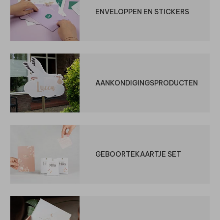
ENVELOPPEN EN STICKERS
AANKONDIGINGSPRODUCTEN
GEBOORTEKAARTJE SET