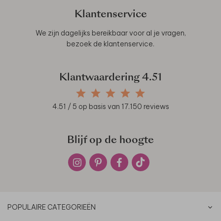
Klantenservice
We zijn dagelijks bereikbaar voor al je vragen,
bezoek de
klantenservice
.
Klantwaardering
4.51
4.51
/ 5 op basis van
17.150
reviews
Blijf op de hoogte
POPULAIRE CATEGORIEËN