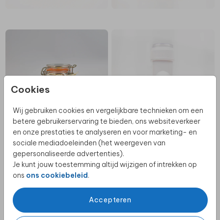
Cookies
Wij gebruiken cookies en vergelijkbare technieken om een
betere gebruikerservaring te bieden, ons websiteverkeer
en onze prestaties te analyseren en voor marketing- en
sociale mediadoeleinden (het weergeven van
gepersonaliseerde advertenties).
Je kunt jouw toestemming altijd wijzigen of intrekken op
ons
ons cookiebeleid
.
Accepteren