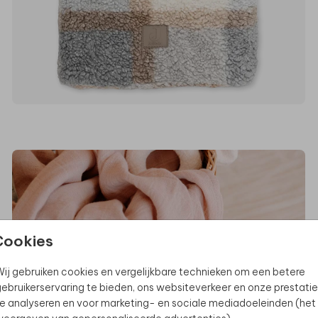
Cookies
ij gebruiken cookies en vergelijkbare technieken om een betere
ebruikerservaring te bieden, ons websiteverkeer en onze prestatie
e analyseren en voor marketing- en sociale mediadoeleinden (het