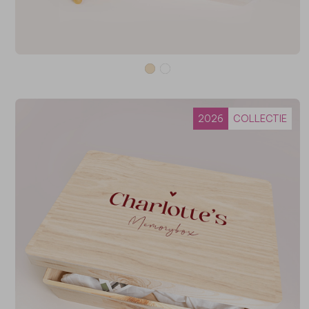
2026
COLLECTIE