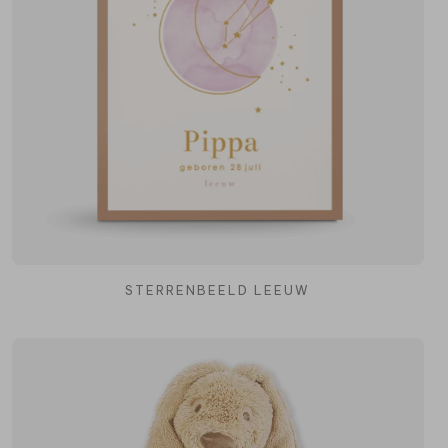
STERRENBEELD LEEUW