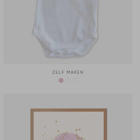
ZELF MAKEN