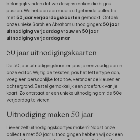
belangrijk vinden dat we designs maken die bij jou
passen. We hebben een mooie uitgebreide collectie
met
50 jaar verjaardagskaarten
gemaakt. Ontdek
onze unieke Sarah en Abraham uitnodigingen:
50 jaar
uitnodiging verjaardag vrouw
en
50 jaar
uitnodiging verjaardag man
.
50 jaar uitnodigingskaarten
De 50 jaar uitnodigingskaarten pas je eenvoudig aan in
onze editor. Wijzig de teksten, pas het lettertype aan,
voeg een persoonlijke foto toe, verander de kleuren en
achtergrond. Bestel gemakkelijk een proefdruk van je
kaart. Zo ontstaat er een unieke uitnodiging om de 50e
verjaardag te vieren.
Uitnodiging maken 50 jaar
Liever zelf uitnodigingskaartjes maken? Naast onze
collectie met 50 jaar uitnodigingen hebben wij ook een