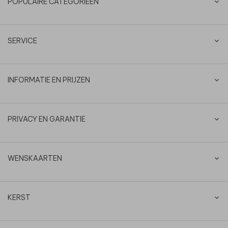
POPULAIRE CATEGORIEËN
SERVICE
INFORMATIE EN PRIJZEN
PRIVACY EN GARANTIE
WENSKAARTEN
KERST