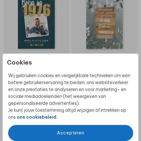
Cookies
Wij gebruiken cookies en vergelijkbare technieken om een
betere gebruikerservaring te bieden, ons websiteverkeer
en onze prestaties te analyseren en voor marketing- en
sociale mediadoeleinden (het weergeven van
gepersonaliseerde advertenties).
Je kunt jouw toestemming altijd wijzigen of intrekken op
ons
ons cookiebeleid
.
Accepteren