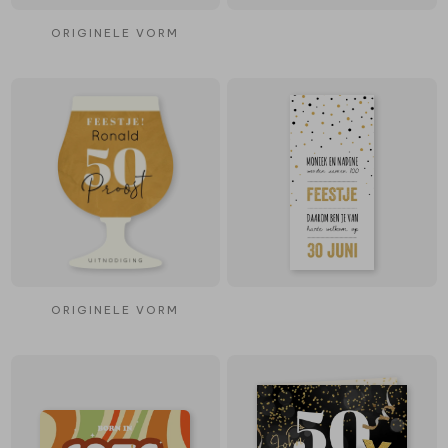
ORIGINELE VORM
ORIGINELE VORM