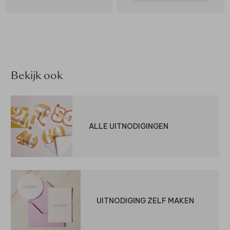
Bekijk ook
ALLE UITNODIGINGEN
UITNODIGING ZELF MAKEN