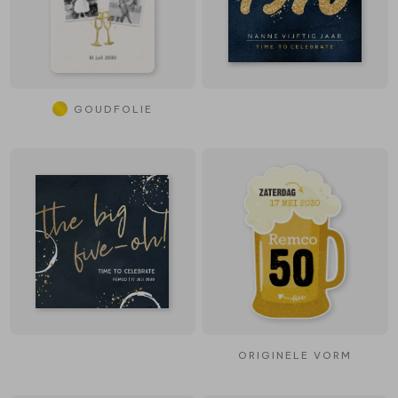
GOUDFOLIE
ORIGINELE VORM