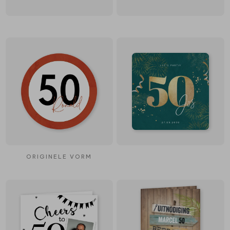
ORIGINELE VORM