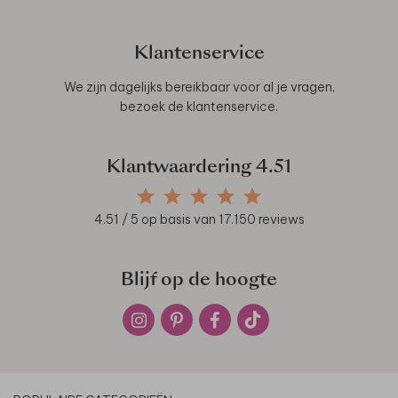
Klantenservice
We zijn dagelijks bereikbaar voor al je vragen,
bezoek de
klantenservice
.
Klantwaardering
4.51
4.51
/ 5 op basis van
17.150
reviews
Blijf op de hoogte