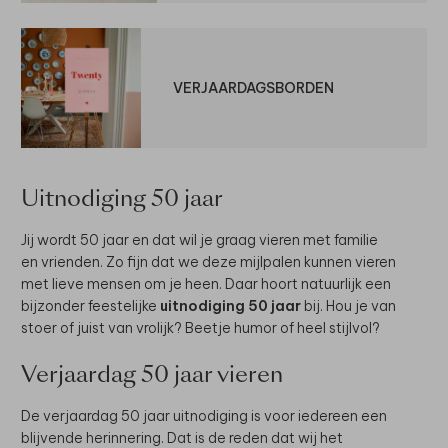
VERJAARDAGSBORDEN
Uitnodiging 50 jaar
Jij wordt 50 jaar en dat wil je graag vieren met familie
en vrienden. Zo fijn dat we deze mijlpalen kunnen vieren
met lieve mensen om je heen. Daar hoort natuurlijk een
bijzonder feestelijke
uitnodiging 50 jaar
bij. Hou je van
stoer of juist van vrolijk? Beetje humor of heel stijlvol?
Verjaardag 50 jaar vieren
De verjaardag 50 jaar uitnodiging is voor iedereen een
blijvende herinnering. Dat is de reden dat wij het