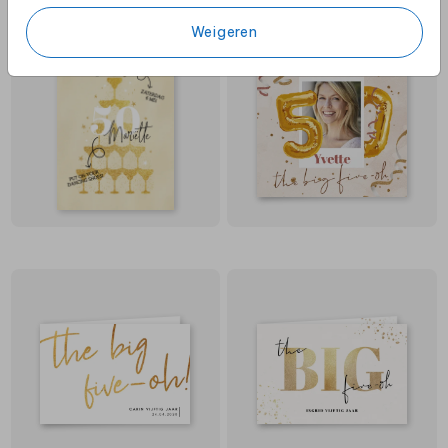
Weigeren