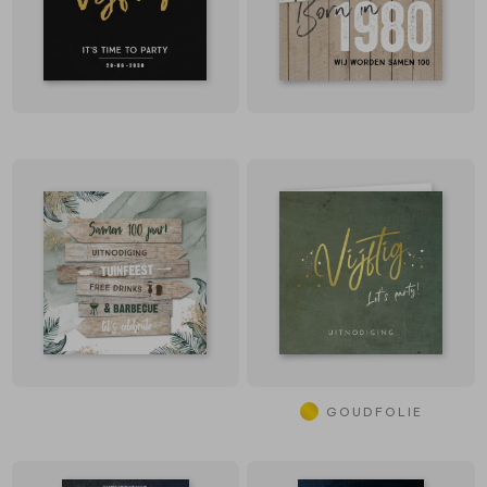
GOUDFOLIE