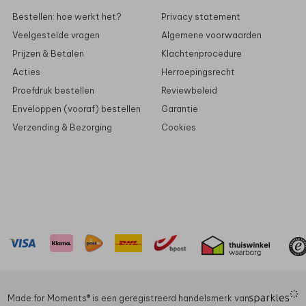
Bestellen: hoe werkt het?
Privacy statement
Veelgestelde vragen
Algemene voorwaarden
Prijzen & Betalen
Klachtenprocedure
Acties
Herroepingsrecht
Proefdruk bestellen
Reviewbeleid
Enveloppen (vooraf) bestellen
Garantie
Verzending & Bezorging
Cookies
Made for Moments®️ is een geregistreerd handelsmerk van