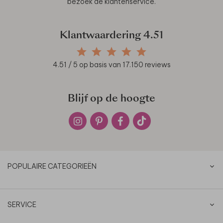
bezoek de
klantenservice
.
Klantwaardering
4.51
4.51
/ 5 op basis van
17.150
reviews
Blijf op de hoogte
POPULAIRE CATEGORIEËN
SERVICE