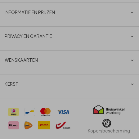
INFORMATIE EN PRIJZEN
PRIVACY EN GARANTIE
WENSKAARTEN
KERST
Kopersbescherming