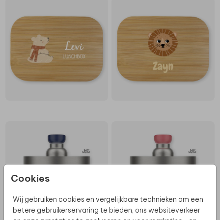
Cookies
Wij gebruiken cookies en vergelijkbare technieken om een
betere gebruikerservaring te bieden, ons websiteverkeer