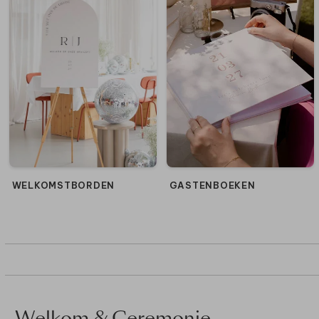
WELKOMSTBORDEN
GASTENBOEKEN