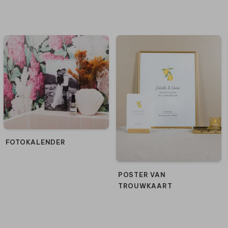
FOTOKALENDER
POSTER VAN
TROUWKAART