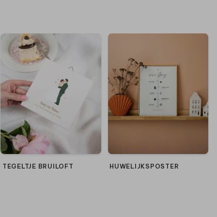
HUWELIJKSPOSTER
TEGELTJE BRUILOFT