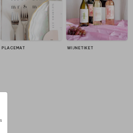
PLACEMAT
WIJNETIKET
s