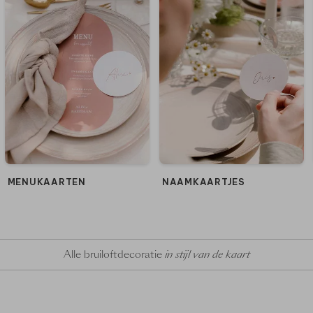
MENUKAARTEN
NAAMKAARTJES
Alle bruiloftdecoratie
in stijl van de kaart