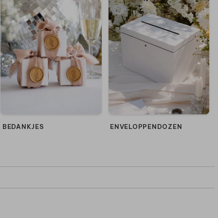
BEDANKJES
ENVELOPPENDOZEN