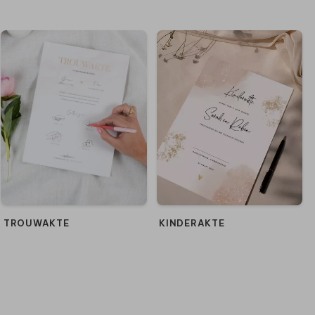
TROUWAKTE
KINDERAKTE