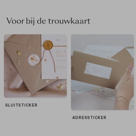
Voor bij de trouwkaart
SLUITSTICKER
ADRESSTICKER