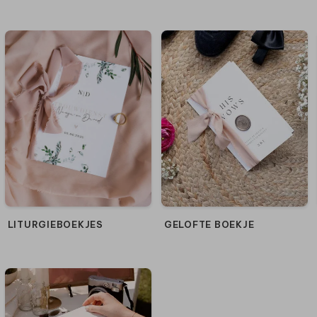
LITURGIEBOEKJES
GELOFTE BOEKJE