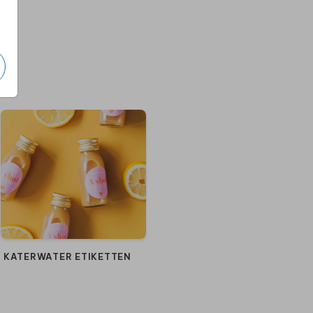
KATERWATER ETIKETTEN