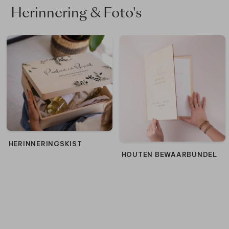
Herinnering & Foto's
HERINNERINGSKIST
HOUTEN BEWAARBUNDEL