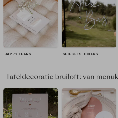
SPIEGELSTICKERS
HAPPY TEARS
Tafeldecoratie bruiloft: van menu