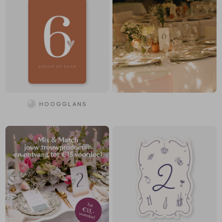
HOOGGLANS