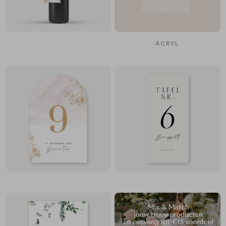
ACRYL