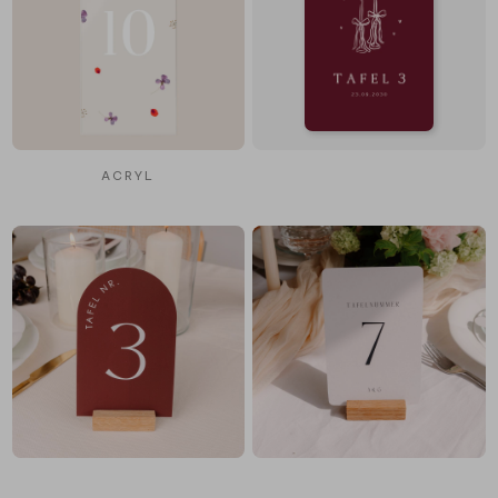
ACRYL