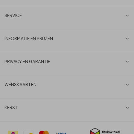
SERVICE
INFORMATIE EN PRIJZEN
PRIVACY EN GARANTIE
WENSKAARTEN
KERST