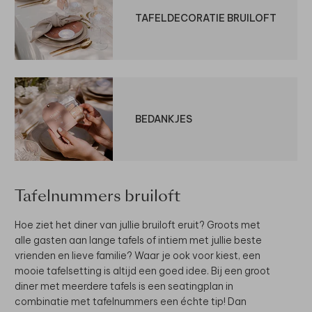
TAFELDECORATIE BRUILOFT
BEDANKJES
Tafelnummers bruiloft
Hoe ziet het diner van jullie bruiloft eruit? Groots met
alle gasten aan lange tafels of intiem met jullie beste
vrienden en lieve familie? Waar je ook voor kiest, een
mooie tafelsetting is altijd een goed idee. Bij een groot
diner met meerdere tafels is een seatingplan in
combinatie met tafelnummers een échte tip! Dan