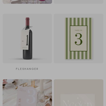
FLESHANGER