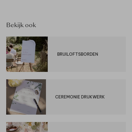
Bekijk ook
BRUILOFTSBORDEN
CEREMONIE DRUKWERK