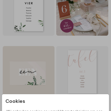
Cookies
ACRYL