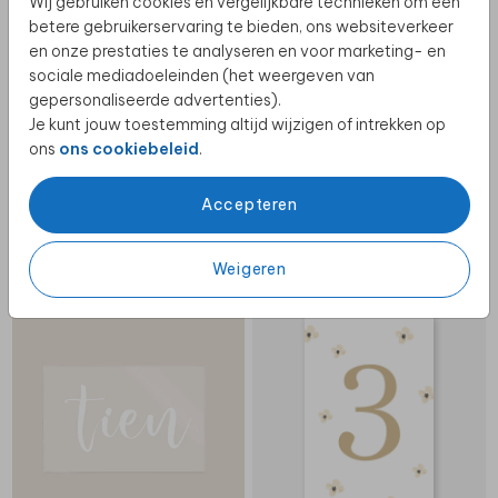
Wij gebruiken cookies en vergelijkbare technieken om een
betere gebruikerservaring te bieden, ons websiteverkeer
en onze prestaties te analyseren en voor marketing- en
sociale mediadoeleinden (het weergeven van
gepersonaliseerde advertenties).
Je kunt jouw toestemming altijd wijzigen of intrekken op
ons
ons cookiebeleid
.
Accepteren
Weigeren