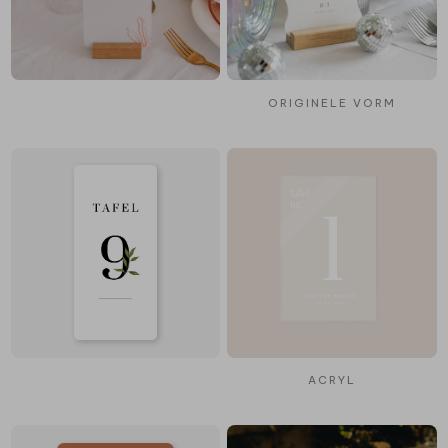
ORIGINELE VORM
ACRYL