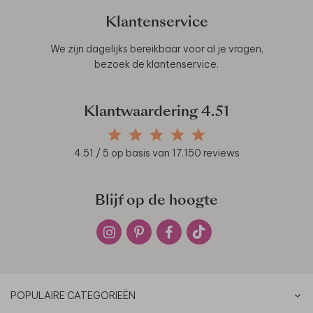
Klantenservice
We zijn dagelijks bereikbaar voor al je vragen,
bezoek de
klantenservice
.
Klantwaardering
4.51
4.51
/ 5 op basis van
17.150
reviews
Blijf op de hoogte
POPULAIRE CATEGORIEËN