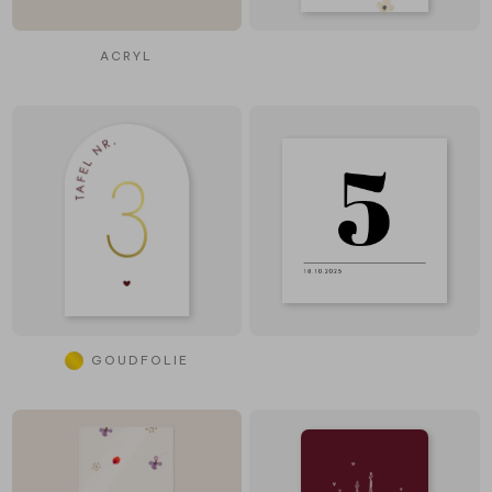
ACRYL
GOUDFOLIE