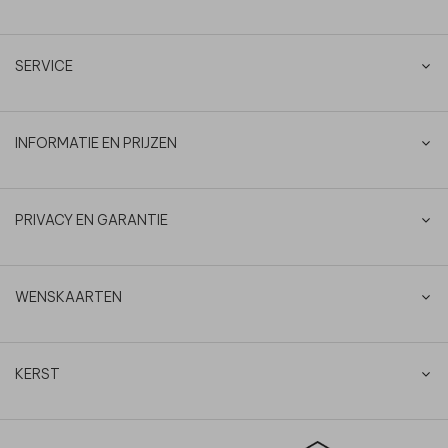
SERVICE
INFORMATIE EN PRIJZEN
PRIVACY EN GARANTIE
WENSKAARTEN
KERST