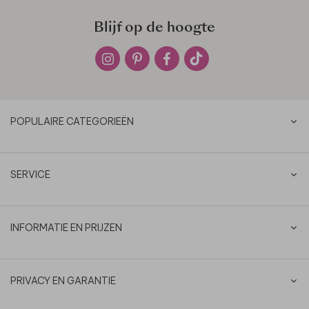
Blijf op de hoogte
POPULAIRE CATEGORIEËN
SERVICE
INFORMATIE EN PRIJZEN
PRIVACY EN GARANTIE