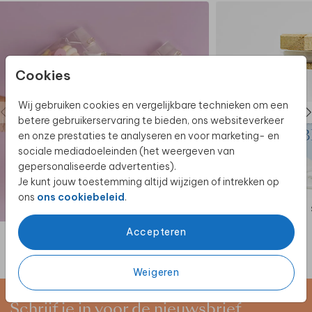
Cookies
Wij gebruiken cookies en vergelijkbare technieken om een
betere gebruikerservaring te bieden, ons websiteverkeer
en onze prestaties te analyseren en voor marketing- en
sociale mediadoeleinden (het weergeven van
gepersonaliseerde advertenties).
Je kunt jouw toestemming altijd wijzigen of intrekken op
ons
ons cookiebeleid
.
STICKER
Accepteren
Weigeren
Schrijf je in voor de nieuwsbrief