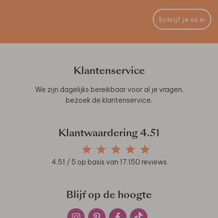
Schrijf je nu in
Klantenservice
We zijn dagelijks bereikbaar voor al je vragen,
bezoek de
klantenservice
.
Klantwaardering
4.51
4.51
/ 5 op basis van
17.150
reviews
Blijf op de hoogte