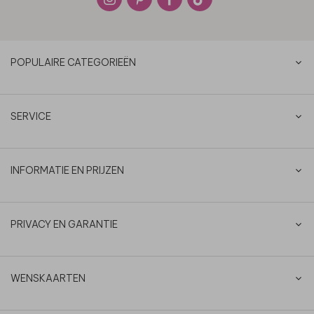
POPULAIRE CATEGORIEËN
SERVICE
INFORMATIE EN PRIJZEN
PRIVACY EN GARANTIE
WENSKAARTEN