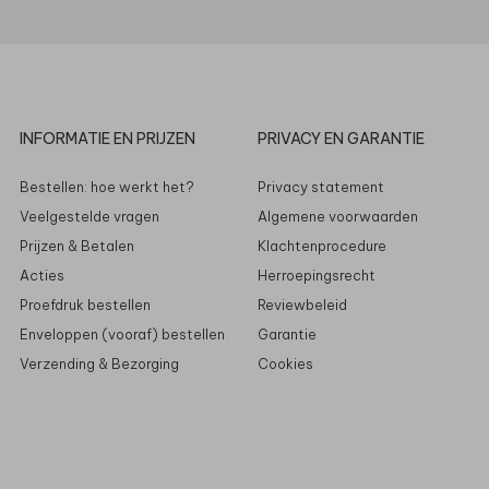
INFORMATIE EN PRIJZEN
PRIVACY EN GARANTIE
Bestellen: hoe werkt het?
Privacy statement
Veelgestelde vragen
Algemene voorwaarden
Prijzen & Betalen
Klachtenprocedure
Acties
Herroepingsrecht
Proefdruk bestellen
Reviewbeleid
Enveloppen (vooraf) bestellen
Garantie
Verzending & Bezorging
Cookies