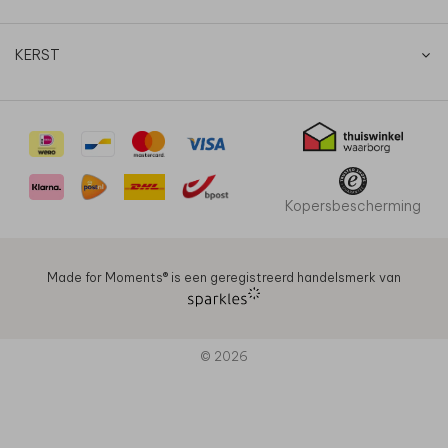
KERST
Kopersbescherming
Made for Moments®️ is een geregistreerd handelsmerk van
© 2026