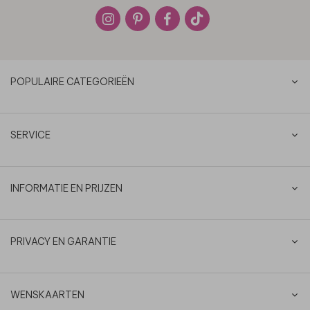
POPULAIRE CATEGORIEËN
SERVICE
INFORMATIE EN PRIJZEN
PRIVACY EN GARANTIE
WENSKAARTEN