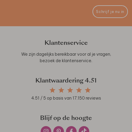
Schrijf je nu in
Klantenservice
We zijn dagelijks bereikbaar voor al je vragen,
bezoek de
klantenservice
.
Klantwaardering
4.51
4.51
/ 5 op basis van
17.150
reviews
Blijf op de hoogte