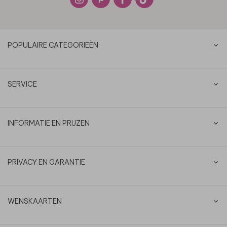
POPULAIRE CATEGORIEËN
SERVICE
INFORMATIE EN PRIJZEN
PRIVACY EN GARANTIE
WENSKAARTEN