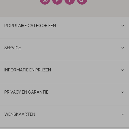
POPULAIRE CATEGORIEËN
SERVICE
INFORMATIE EN PRIJZEN
PRIVACY EN GARANTIE
WENSKAARTEN