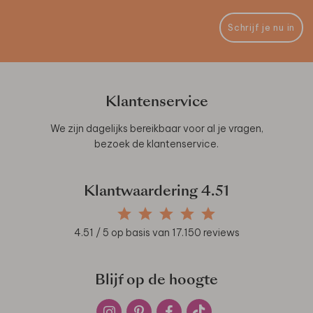
Schrijf je nu in
Klantenservice
We zijn dagelijks bereikbaar voor al je vragen,
bezoek de
klantenservice
.
Klantwaardering
4.51
4.51
/ 5 op basis van
17.150
reviews
Blijf op de hoogte