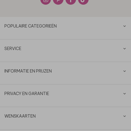
POPULAIRE CATEGORIEËN
SERVICE
INFORMATIE EN PRIJZEN
PRIVACY EN GARANTIE
WENSKAARTEN