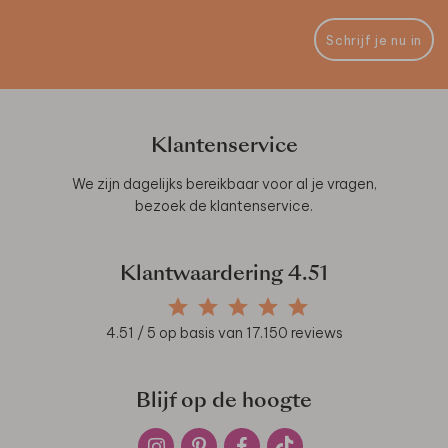
Schrijf je nu in
Klantenservice
We zijn dagelijks bereikbaar voor al je vragen,
bezoek de
klantenservice
.
Klantwaardering
4.51
4.51
/ 5 op basis van
17.150
reviews
Blijf op de hoogte