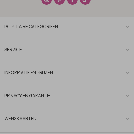
POPULAIRE CATEGORIEËN
SERVICE
INFORMATIE EN PRIJZEN
PRIVACY EN GARANTIE
WENSKAARTEN