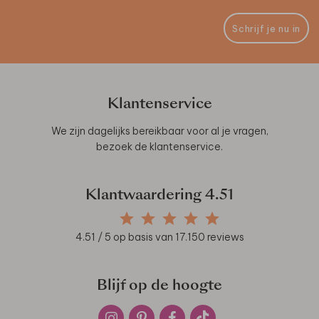
Schrijf je nu in
Klantenservice
We zijn dagelijks bereikbaar voor al je vragen,
bezoek de
klantenservice
.
Klantwaardering
4.51
4.51
/ 5 op basis van
17.150
reviews
Blijf op de hoogte