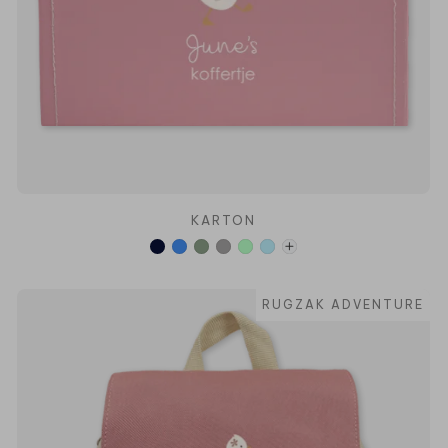
KARTON
RUGZAK ADVENTURE