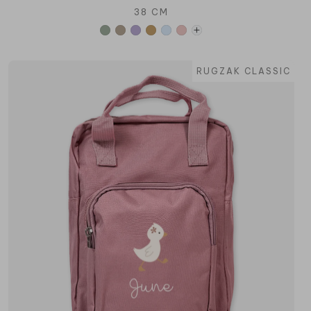
38 CM
RUGZAK CLASSIC