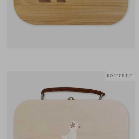
KOFFERTJE