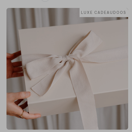
LUXE CADEAUDOOS