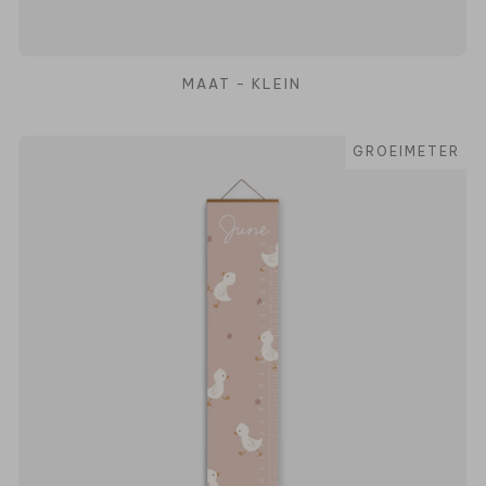
MAAT - KLEIN
GROEIMETER