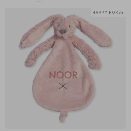
HAPPY HORSE