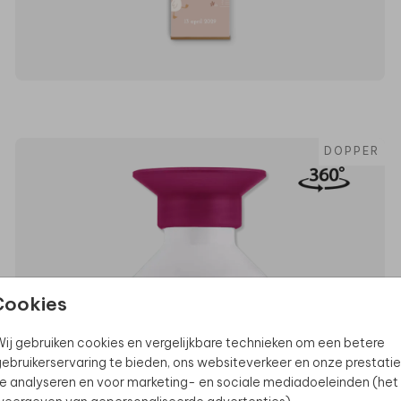
DOPPER
Cookies
ij gebruiken cookies en vergelijkbare technieken om een betere
ebruikerservaring te bieden, ons websiteverkeer en onze prestatie
e analyseren en voor marketing- en sociale mediadoeleinden (het