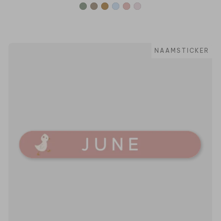
NAAMSTICKER