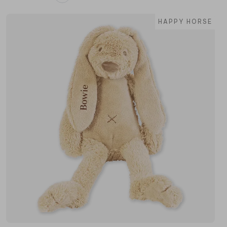
HAPPY HORSE