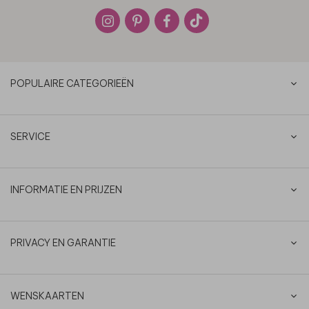
POPULAIRE CATEGORIEËN
SERVICE
INFORMATIE EN PRIJZEN
PRIVACY EN GARANTIE
WENSKAARTEN