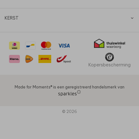
KERST
Kopersbescherming
Made for Moments®️ is een geregistreerd handelsmerk van
© 2026