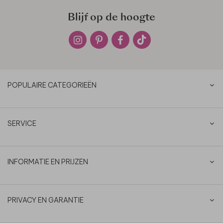
Blijf op de hoogte
POPULAIRE CATEGORIEËN
SERVICE
INFORMATIE EN PRIJZEN
PRIVACY EN GARANTIE