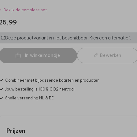
Bekijk de complete set
25,99
Deze productvariant is niet beschikbaar. Kies een alternatief.
In winkelmandje
Bewerken
Combineer met bijpassende kaarten en producten
Jouw bestelling is 100% CO2 neutraal
Snelle verzending NL & BE
Prijzen