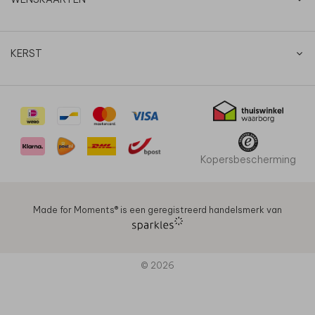
KERST
Kopersbescherming
Made for Moments®️ is een geregistreerd handelsmerk van
© 2026