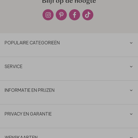
Blijf op de hoogte
POPULAIRE CATEGORIEËN
SERVICE
INFORMATIE EN PRIJZEN
PRIVACY EN GARANTIE
WENSKAARTEN