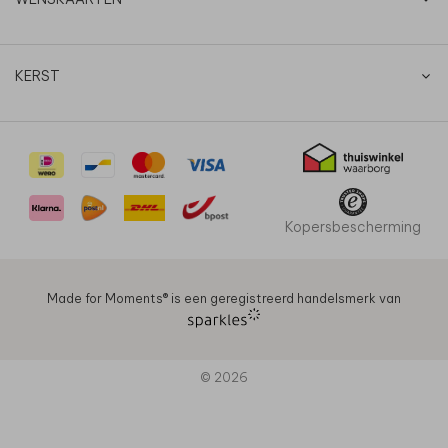
KERST
Kopersbescherming
Made for Moments®️ is een geregistreerd handelsmerk van
© 2026