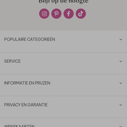
Blijf op de hoogte
POPULAIRE CATEGORIEËN
SERVICE
INFORMATIE EN PRIJZEN
PRIVACY EN GARANTIE
WENSKAARTEN