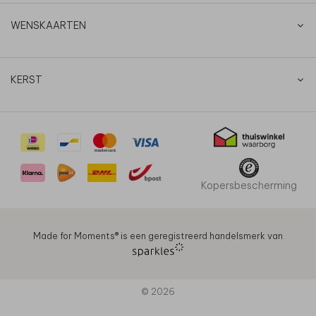
WENSKAARTEN
KERST
Kopersbescherming
Made for Moments®️ is een geregistreerd handelsmerk van
© 2026