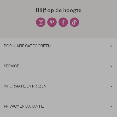
Blijf op de hoogte
POPULAIRE CATEGORIEËN
SERVICE
INFORMATIE EN PRIJZEN
PRIVACY EN GARANTIE