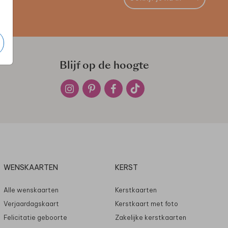
Blijf op de hoogte
WENSKAARTEN
KERST
Alle wenskaarten
Kerstkaarten
Verjaardagskaart
Kerstkaart met foto
Felicitatie geboorte
Zakelijke kerstkaarten