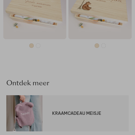
Ontdek meer
KRAAMCADEAU MEISJE