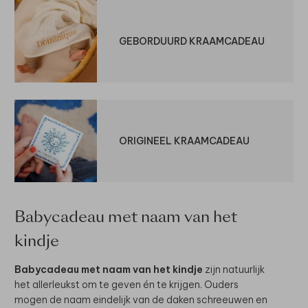
GEBORDUURD KRAAMCADEAU
ORIGINEEL KRAAMCADEAU
Babycadeau met naam van het
kindje
Babycadeau met naam van het kindje
zijn natuurlijk
het allerleukst om te geven én te krijgen. Ouders
mogen de naam eindelijk van de daken schreeuwen en