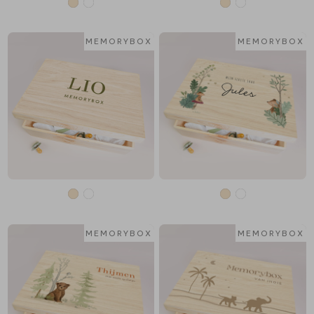
MEMORYBOX
MEMORYBOX
MEMORYBOX
MEMORYBOX