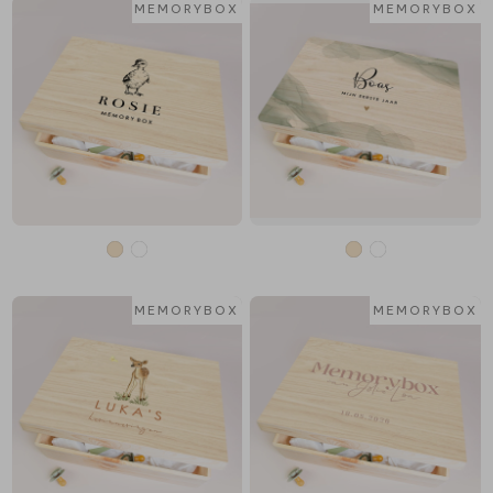
MEMORYBOX
MEMORYBOX
MEMORYBOX
MEMORYBOX