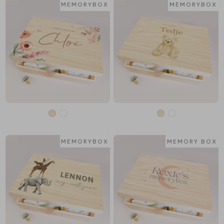
MEMORYBOX
MEMORYBOX
MEMORYBOX
MEMORY BOX