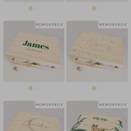
MEMORYBOX
MEMORYBOX
MEMORYBOX
MEMORYBOX