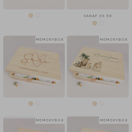
VANAF 39,99
MEMORYBOX
MEMORYBOX
MEMORYBOX
MEMORYBOX