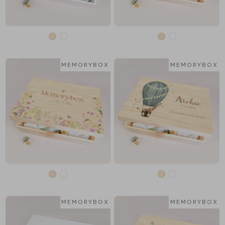
MEMORYBOX
MEMORYBOX
MEMORYBOX
MEMORYBOX