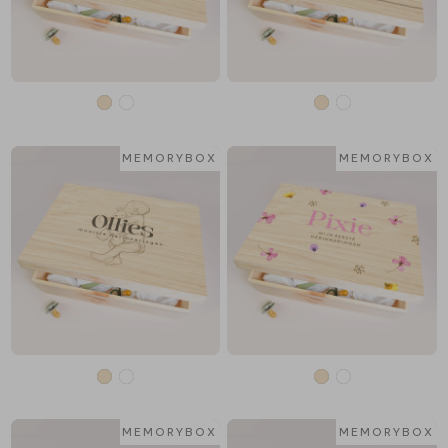
MEMORYBOX
MEMORYBOX
MEMORYBOX
MEMORYBOX