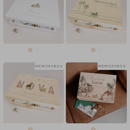
MEMORYBOX
MEMORYBOX