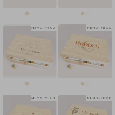
MEMORYBOX
MEMORYBOX
MEMORYBOX
MEMORYBOX