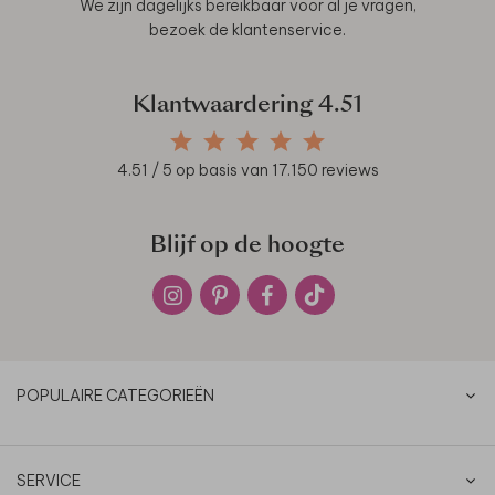
We zijn dagelijks bereikbaar voor al je vragen,
bezoek de
klantenservice
.
Klantwaardering
4.51
4.51
/ 5 op basis van
17.150
reviews
Blijf op de hoogte
POPULAIRE CATEGORIEËN
SERVICE