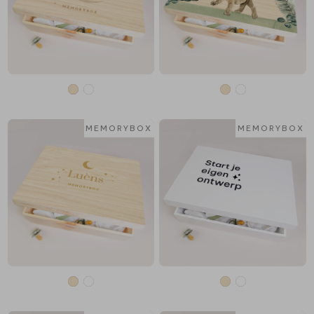
MEMORYBOX
MEMORYBOX