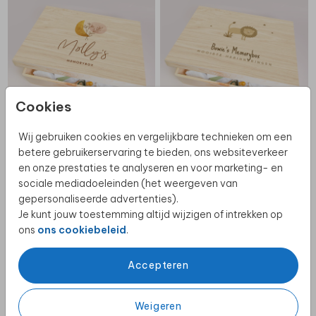
Cookies
Wij gebruiken cookies en vergelijkbare technieken om een
betere gebruikerservaring te bieden, ons websiteverkeer
en onze prestaties te analyseren en voor marketing- en
sociale mediadoeleinden (het weergeven van
MEMORYBOX
MEMORYBOX
gepersonaliseerde advertenties).
Je kunt jouw toestemming altijd wijzigen of intrekken op
ons
ons cookiebeleid
.
Accepteren
Weigeren