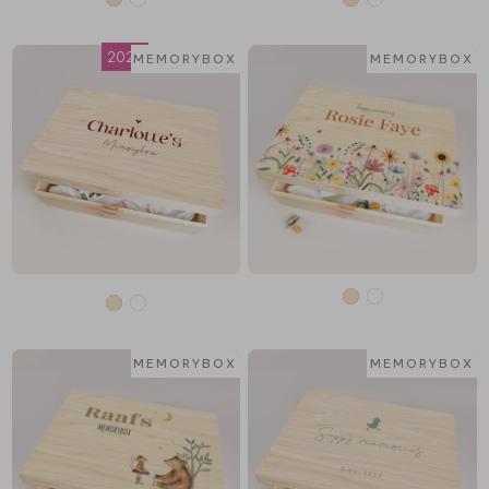
2026
COLLECTIE
MEMORYBOX
MEMORYBOX
MEMORYBOX
MEMORYBOX