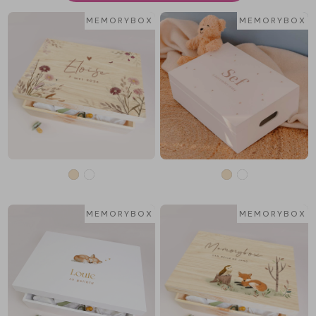
MEMORYBOX
MEMORYBOX
MEMORYBOX
MEMORYBOX