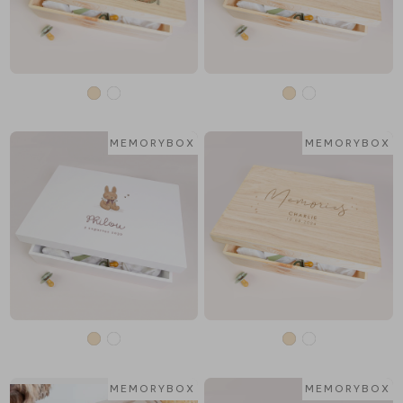
MEMORYBOX
MEMORYBOX
MEMORYBOX
MEMORYBOX