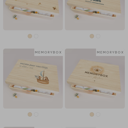
MEMORYBOX
MEMORYBOX