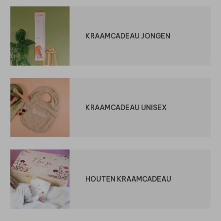
KRAAMCADEAU JONGEN
KRAAMCADEAU UNISEX
HOUTEN KRAAMCADEAU