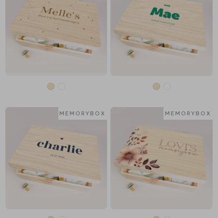
MEMORYBOX
MEMORYBOX