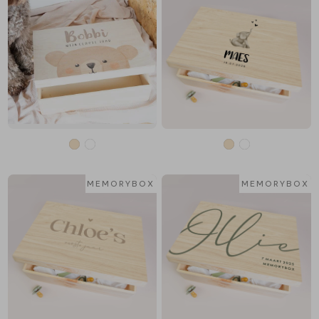
MEMORYBOX
MEMORYBOX