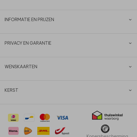
INFORMATIE EN PRIJZEN
PRIVACY EN GARANTIE
WENSKAARTEN
KERST
Kopersbescherming