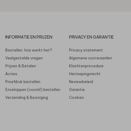
INFORMATIE EN PRIJZEN
PRIVACY EN GARANTIE
Bestellen: hoe werkt het?
Privacy statement
Veelgestelde vragen
Algemene voorwaarden
Prijzen & Betalen
Klachtenprocedure
Acties
Herroepingsrecht
Proefdruk bestellen
Reviewbeleid
Enveloppen (vooraf) bestellen
Garantie
Verzending & Bezorging
Cookies