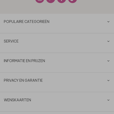
POPULAIRE CATEGORIEËN
SERVICE
INFORMATIE EN PRIJZEN
PRIVACY EN GARANTIE
WENSKAARTEN