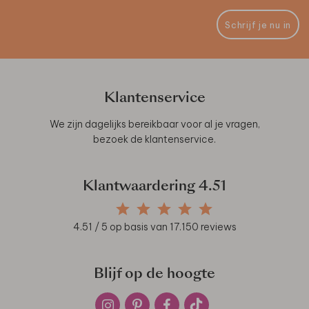
Schrijf je nu in
Klantenservice
We zijn dagelijks bereikbaar voor al je vragen,
bezoek de
klantenservice
.
Klantwaardering
4.51
4.51
/ 5 op basis van
17.150
reviews
Blijf op de hoogte