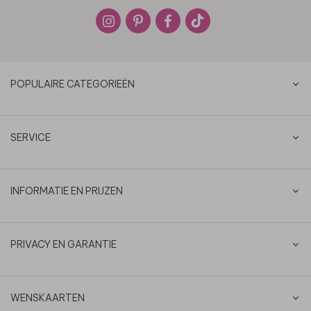
POPULAIRE CATEGORIEËN
SERVICE
INFORMATIE EN PRIJZEN
PRIVACY EN GARANTIE
WENSKAARTEN