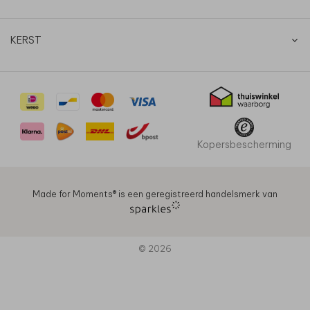
KERST
Kopersbescherming
Made for Moments®️ is een geregistreerd handelsmerk van
© 2026